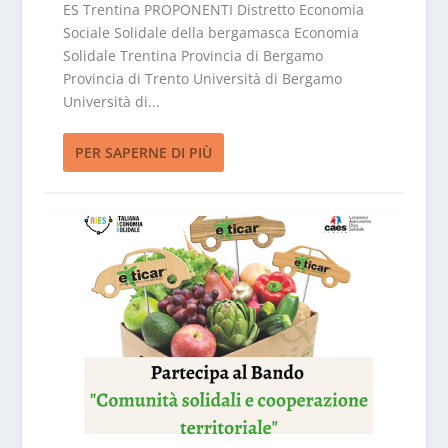
ES Trentina PROPONENTI Distretto Economia
Sociale Solidale della bergamasca Economia
Solidale Trentina Provincia di Bergamo
Provincia di Trento Università di Bergamo
Università di...
PER SAPERNE DI PIÙ