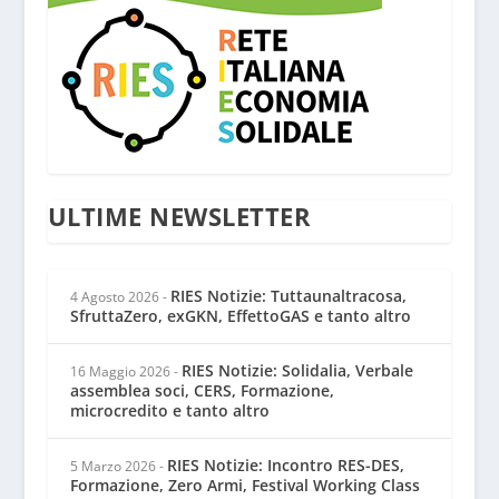
ULTIME NEWSLETTER
RIES Notizie: Tuttaunaltracosa,
4 Agosto 2026
-
SfruttaZero, exGKN, EffettoGAS e tanto altro
RIES Notizie: Solidalia, Verbale
16 Maggio 2026
-
assemblea soci, CERS, Formazione,
microcredito e tanto altro
RIES Notizie: Incontro RES-DES,
5 Marzo 2026
-
Formazione, Zero Armi, Festival Working Class