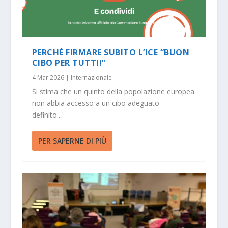
PERCHÉ FIRMARE SUBITO L’ICE “BUON
CIBO PER TUTTI!”
4 Mar 2026
|
Internazionale
Si stima che un quinto della popolazione europea
non abbia accesso a un cibo adeguato –
definito...
PER SAPERNE DI PIÙ