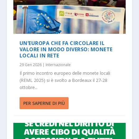
UN’EUROPA CHE FA CIRCOLARE IL
VALORE IN MODO DIVERSO: MONETE
LOCALI IN RETE
29 Gen 2026
|
Internazionale
Il primo incontro europeo delle monete locali
(REML 2025) si è svolto a Bordeaux il 27-28
ottobre...
PER SAPERNE DI PIÙ