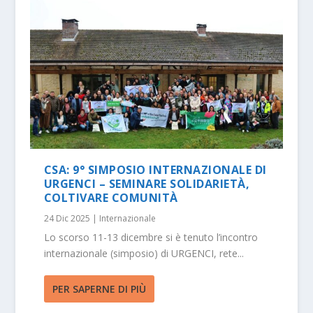
CSA: 9° SIMPOSIO INTERNAZIONALE DI
URGENCI – SEMINARE SOLIDARIETÀ,
COLTIVARE COMUNITÀ
24 Dic 2025
|
Internazionale
Lo scorso 11-13 dicembre si è tenuto l’incontro
internazionale (simposio) di URGENCI, rete...
PER SAPERNE DI PIÙ