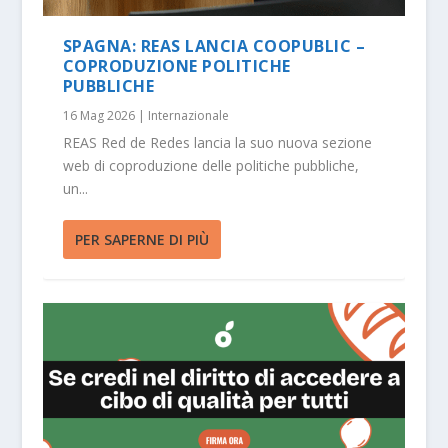
SPAGNA: REAS LANCIA COOPUBLIC –
COPRODUZIONE POLITICHE
PUBBLICHE
16 Mag 2026
|
Internazionale
REAS Red de Redes lancia la suo nuova sezione
web di coproduzione delle politiche pubbliche,
un...
PER SAPERNE DI PIÙ