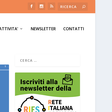
ATTIVITA’
NEWSLETTER
CONTATTI