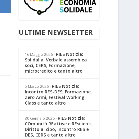
ULTIME NEWSLETTER
RIES Notizie:
16 Maggio 2026
-
Solidalia, Verbale assemblea
soci, CERS, Formazione,
microcredito e tanto altro
RIES Notizie:
5 Marzo 2026
-
Incontro RES-DES, Formazione,
Zero Armi, Festival Working
Class e tanto altro
RIES Notizie:
30 Gennaio 2026
-
COmunità REattive e REsilienti,
Diritto al cibo, incontro RES e
DES, CERS e tanto altro