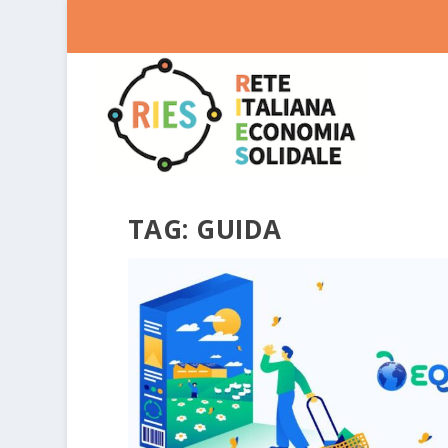
TAG:
GUIDA