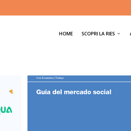
HOME
SCOPRI LA RIES