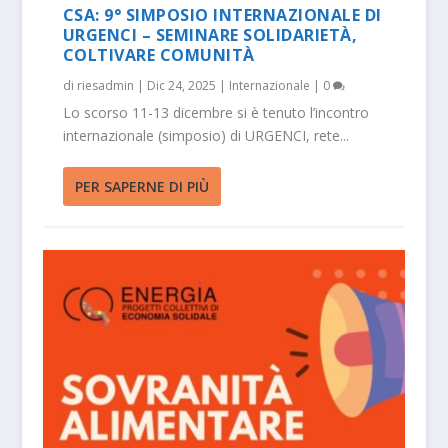
CSA: 9° SIMPOSIO INTERNAZIONALE DI
URGENCI – SEMINARE SOLIDARIETÀ,
COLTIVARE COMUNITÀ
di
riesadmin
|
Dic 24, 2025
|
Internazionale
|
0
Lo scorso 11-13 dicembre si è tenuto l’incontro
internazionale (simposio) di URGENCI, rete...
PER SAPERNE DI PIÙ