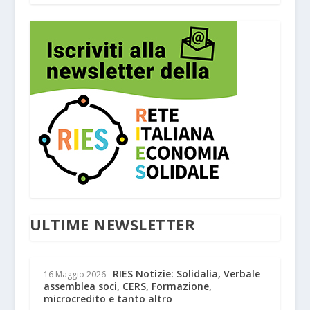
ULTIME NEWSLETTER
RIES Notizie: Solidalia, Verbale
16 Maggio 2026
-
assemblea soci, CERS, Formazione,
microcredito e tanto altro