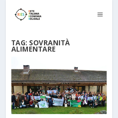
TAG:
SOVRANITÀ
ALIMENTARE