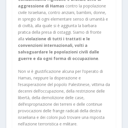
aggressione di Hamas
contro la popolazione
civile Israeliana, contro anziani, bambini, donne,
in spregio di ogni elementare senso di umanità e
di civiltà, alla quale si è aggiunta la barbara
pratica della presa di ostaggi. Siamo di fronte
alla
violazione di tutti i trattati e le
convenzioni internazionali, volti a
salvaguardare le popolazioni civili dalle
guerre e da ogni forma di occupazione
.
Non vi è giustificazione alcuna per l’operato di
Hamas, neppure la disperazione e
l’esasperazione del popolo Palestinese, vittima da
decenni dell’occupazione, della restrizione delle
libertà, della demolizione delle case,
dell’espropriazione dei terreni e delle continue
provocazioni delle frange radicali della destra
israeliana e dei coloni può trovare una risposta
nell’azione terroristica e militare.