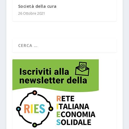
Società della cura
26 Ottobre 2021