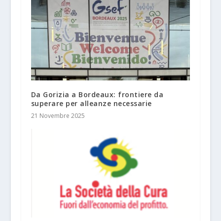
Da Gorizia a Bordeaux: frontiere da
superare per alleanze necessarie
21 Novembre 2025