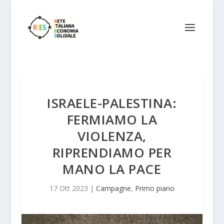
ISRAELE-PALESTINA:
FERMIAMO LA
VIOLENZA,
RIPRENDIAMO PER
MANO LA PACE
17 Ott 2023
|
Campagne
,
Primo piano