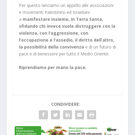
Per questo lanciamo un appello alle associazioni
e movimenti Palestinesi ed Israeliani
a
manifestare insieme, in Terra Santa,
sfidando chi invece vuole distruggere con la
violenza, con l’aggressione, con
l’occupazione e l’assedio, il diritto dell’altro,
la possibilità della convivenza
e di un futuro di
pace e di benessere per tutto il Medio Oriente.
Riprendiamo per mano la pace.
CONDIVIDERE: