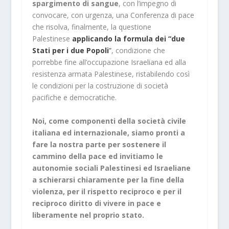
spargimento di sangue
, con l’impegno di
convocare, con urgenza, una Conferenza di pace
che risolva, finalmente, la questione
Palestinese
applicando la formula dei “due
Stati per i due Popoli
”
, condizione che
porrebbe fine all’occupazione Israeliana ed alla
resistenza armata Palestinese, ristabilendo così
le condizioni per la costruzione di società
pacifiche e democratiche.
Noi, come componenti della società civile
italiana ed internazionale, siamo pronti a
fare la nostra parte per sostenere il
cammino della pace ed invitiamo le
autonomie sociali Palestinesi ed Israeliane
a schierarsi chiaramente per la fine della
violenza, per il rispetto reciproco e per il
reciproco diritto di vivere in pace e
liberamente nel proprio stato.