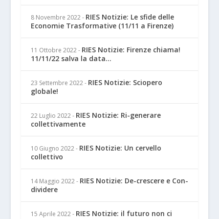
RIES Notizie: Le sfide delle
8 Novembre 2022
-
Economie Trasformative (11/11 a Firenze)
RIES Notizie: Firenze chiama!
11 Ottobre 2022
-
11/11/22 salva la data...
RIES Notizie: Sciopero
23 Settembre 2022
-
globale!
RIES Notizie: Ri-generare
22 Luglio 2022
-
collettivamente
RIES Notizie: Un cervello
10 Giugno 2022
-
collettivo
RIES Notizie: De-crescere e Con-
14 Maggio 2022
-
dividere
RIES Notizie: il futuro non ci
15 Aprile 2022
-