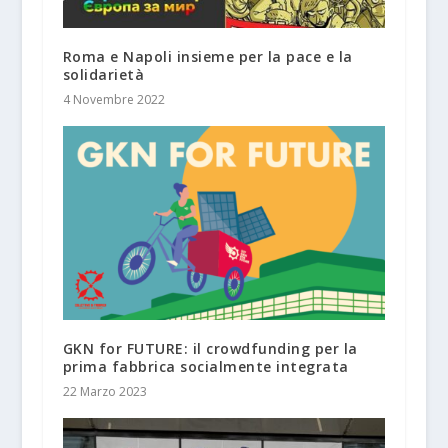
Roma e Napoli insieme per la pace e la
solidarietà
4 Novembre 2022
GKN for FUTURE: il crowdfunding per la
prima fabbrica socialmente integrata
22 Marzo 2023