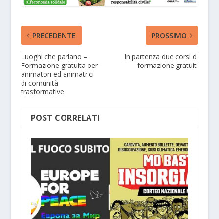
PRECEDENTE
PROSSIMO
Luoghi che parlano –
In partenza due corsi di
Formazione gratuita per
formazione gratuiti
animatori ed animatrici
di comunità
trasformative
POST CORRELATI