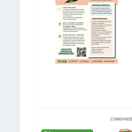
CONDIVIDE