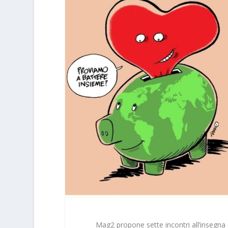
Mag2 propone sette incontri all’insegna 