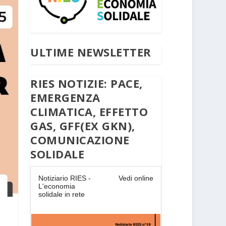
ULTIME NEWSLETTER
RIES NOTIZIE: PACE,
EMERGENZA
CLIMATICA, EFFETTO
GAS, GFF(EX GKN),
COMUNICAZIONE
SOLIDALE