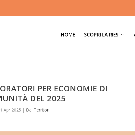
HOME
SCOPRI LA RIES
BORATORI PER ECONOMIE DI
UNITÀ DEL 2025
1 Apr 2025
|
Dai Territori