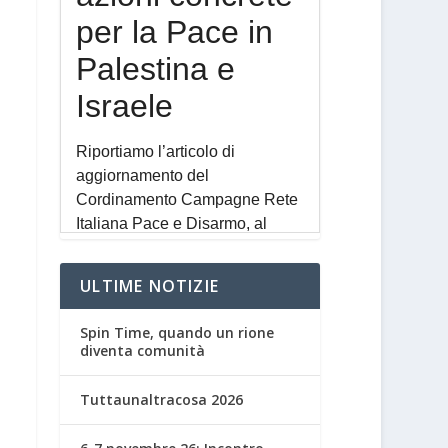
ULTIME NOTIZIE
Spin Time, quando un rione
diventa comunità
Tuttaunaltracosa 2026