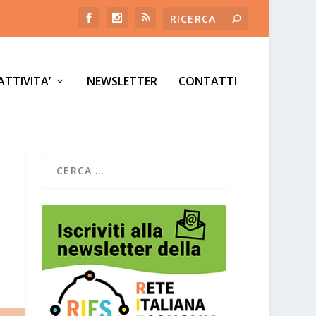
ATTIVITA’
NEWSLETTER
CONTATTI