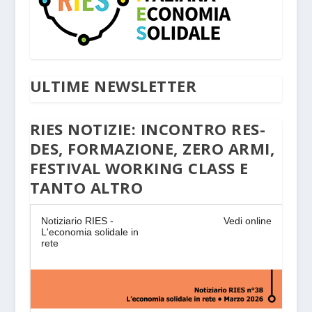
ULTIME NEWSLETTER
RIES NOTIZIE: INCONTRO RES-
DES, FORMAZIONE, ZERO ARMI,
FESTIVAL WORKING CLASS E
TANTO ALTRO