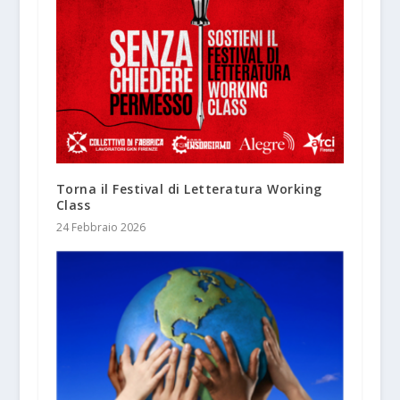
Torna il Festival di Letteratura Working
Class
24 Febbraio 2026