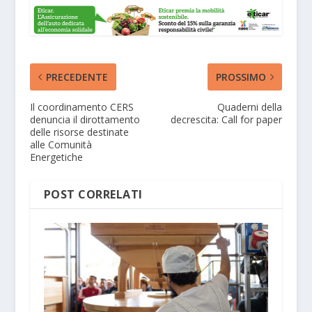
PRECEDENTE
PROSSIMO
Il coordinamento CERS
Quaderni della
denuncia il dirottamento
decrescita: Call for paper
delle risorse destinate
alle Comunità
Energetiche
POST CORRELATI