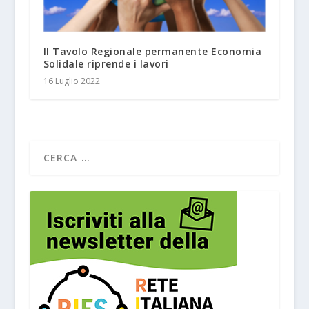
Il Tavolo Regionale permanente Economia
Solidale riprende i lavori
16 Luglio 2022