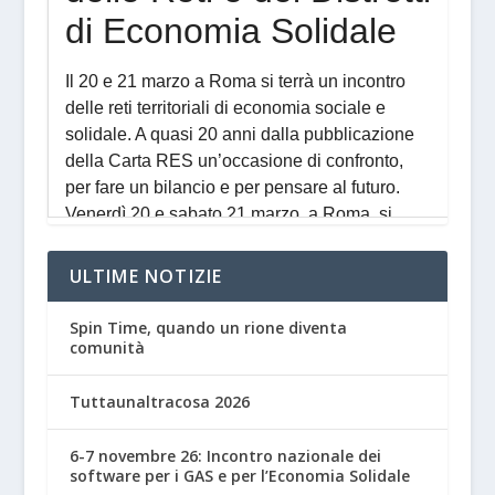
ULTIME NOTIZIE
Spin Time, quando un rione diventa
comunità
Tuttaunaltracosa 2026
6-7 novembre 26: Incontro nazionale dei
software per i GAS e per l’Economia Solidale