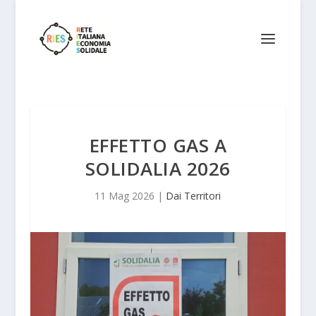
EFFETTO GAS A
SOLIDALIA 2026
11 Mag 2026
|
Dai Territori