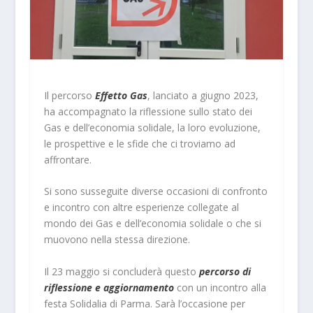
Il percorso
Effetto Gas
, lanciato a giugno 2023,
ha accompagnato la riflessione sullo stato dei
Gas e dell’economia solidale, la loro evoluzione,
le prospettive e le sfide che ci troviamo ad
affrontare.
Si sono susseguite diverse occasioni di confronto
e incontro con altre esperienze collegate al
mondo dei Gas e dell’economia solidale o che si
muovono nella stessa direzione.
Il 23 maggio si concluderà questo
percorso di
riflessione e aggiornamento
con un incontro alla
festa Solidalia di Parma. Sarà l’occasione per