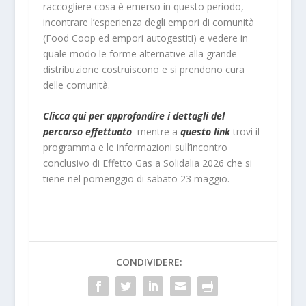
raccogliere cosa è emerso in questo periodo,
incontrare l’esperienza degli empori di comunità
(Food Coop ed empori autogestiti) e vedere in
quale modo le forme alternative alla grande
distribuzione costruiscono e si prendono cura
delle comunità.
Clicca qui per approfondire i dettagli del
percorso effettuato
mentre a
questo link
trovi il
programma e le informazioni sull’incontro
conclusivo di Effetto Gas a Solidalia 2026 che si
tiene nel pomeriggio di sabato 23 maggio.
CONDIVIDERE: