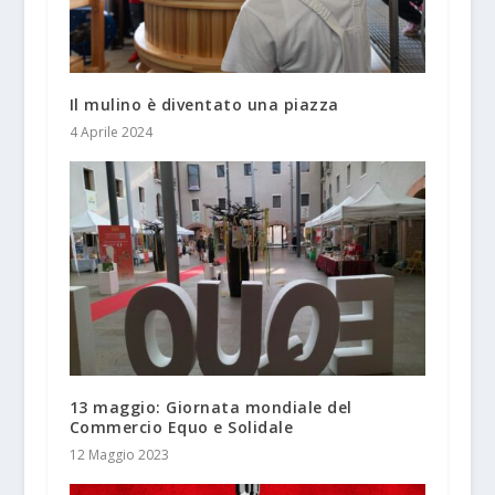
Il mulino è diventato una piazza
4 Aprile 2024
13 maggio: Giornata mondiale del
Commercio Equo e Solidale
12 Maggio 2023