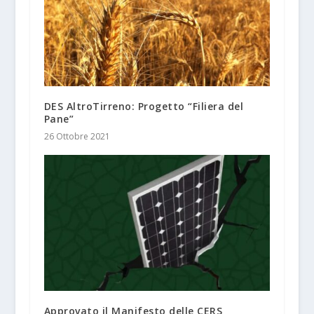
DES AltroTirreno: Progetto “Filiera del
Pane”
26 Ottobre 2021
Approvato il Manifesto delle CERS