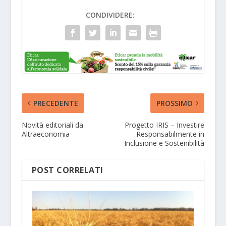
CONDIVIDERE:
PRECEDENTE
PROSSIMO
Novità editoriali da
Progetto IRIS – Investire
Altraeconomia
Responsabilmente in
Inclusione e Sostenibilità
POST CORRELATI