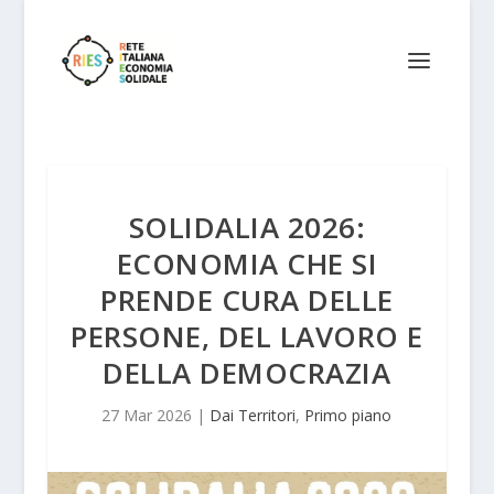
SOLIDALIA 2026:
ECONOMIA CHE SI
PRENDE CURA DELLE
PERSONE, DEL LAVORO E
DELLA DEMOCRAZIA
27 Mar 2026
|
Dai Territori
,
Primo piano