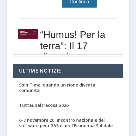
ULTIME NOTIZIE
Spin Time, quando un rione diventa
comunità
Tuttaunaltracosa 2026
6-7 novembre 26: Incontro nazionale dei
software per i GAS e per l’Economia Solidale