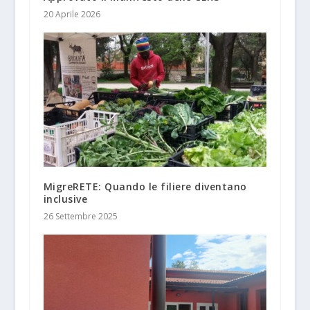
20 Aprile 2026
MigreRETE: Quando le filiere diventano
inclusive
26 Settembre 2025