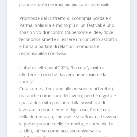
praticare un’economia più giusta e sostenibile.
Promossa dal Distretto di Economia Solidale di
Parma, Solidalia è molto più di un festival: è uno
spazio vivo di incontro tra persone e idee, dove
l’economia smette di essere un concetto astratto
e torna a parlare di relazioni, comunità e
responsabilità condivisa.
Il titolo scelto per il 2026, “La cura”, invita a
riflettere su ciò che davvero tiene insieme la
società.
Cura come attenzione alle persone e ai territori,
ma anche come cura del lavoro, perché dignità e
qualità della vita passano dalla possibilità di
lavorare in modo equo e dignitoso. Come cura
della democrazia, che vive e si rafforza attraverso
la partecipazione delle comunità, e come diritto
al cibo, inteso come accesso universale a