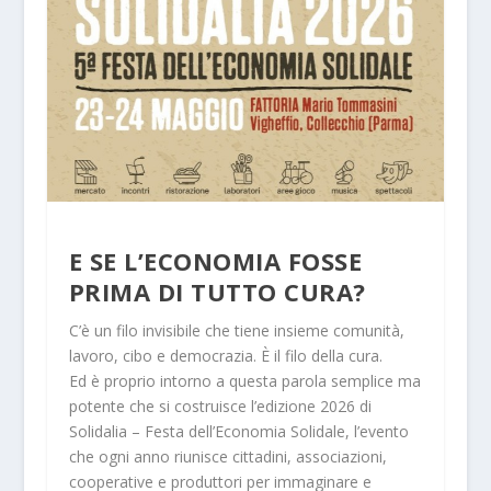
E SE L’ECONOMIA FOSSE
PRIMA DI TUTTO CURA?
C’è un filo invisibile che tiene insieme comunità,
lavoro, cibo e democrazia. È il filo della cura.
Ed è proprio intorno a questa parola semplice ma
potente che si costruisce
l’edizione 2026 di
Solidalia – Festa dell’Economia Solidale
, l’evento
che ogni anno riunisce cittadini, associazioni,
cooperative e produttori per immaginare e