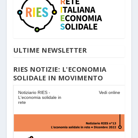
ULTIME NEWSLETTER
RIES NOTIZIE: L'ECONOMIA
SOLIDALE IN MOVIMENTO