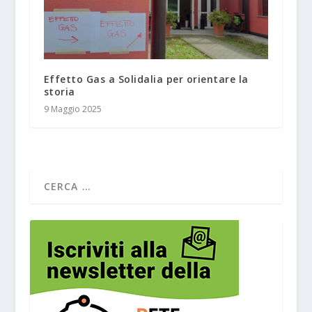
Effetto Gas a Solidalia per orientare la
storia
9 Maggio 2025