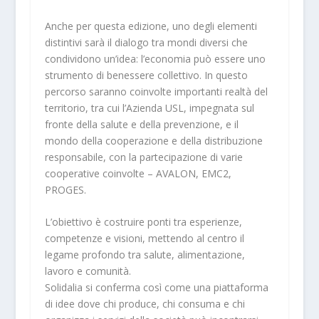
Anche per questa edizione, uno degli elementi
distintivi sarà il dialogo tra mondi diversi che
condividono un’idea: l’economia può essere uno
strumento di benessere collettivo. In questo
percorso saranno coinvolte importanti realtà del
territorio, tra cui l’Azienda USL, impegnata sul
fronte della salute e della prevenzione, e il
mondo della cooperazione e della distribuzione
responsabile, con la partecipazione di varie
cooperative coinvolte – AVALON, EMC2,
PROGES.
L’obiettivo è costruire ponti tra esperienze,
competenze e visioni,
mettendo al centro il
legame profondo tra salute, alimentazione,
lavoro e comunità.
Solidalia si conferma così come una piattaforma
di idee dove chi produce, chi consuma e chi