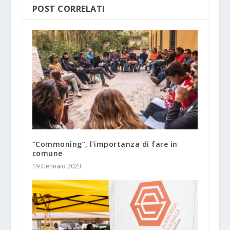
POST CORRELATI
“Commoning”, l’importanza di fare in
comune
19 Gennaio 2023