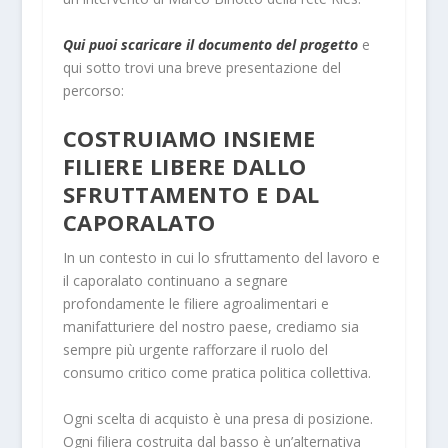
Qui puoi scaricare il documento del progetto
e
qui sotto trovi una breve presentazione del
percorso:
COSTRUIAMO INSIEME
FILIERE LIBERE DALLO
SFRUTTAMENTO E DAL
CAPORALATO
In un contesto in cui lo sfruttamento del lavoro e
il caporalato continuano a segnare
profondamente le filiere agroalimentari e
manifatturiere del nostro paese, crediamo sia
sempre più urgente rafforzare il ruolo del
consumo critico come pratica politica collettiva.
Ogni scelta di acquisto è una presa di posizione.
Ogni filiera costruita dal basso è un’alternativa