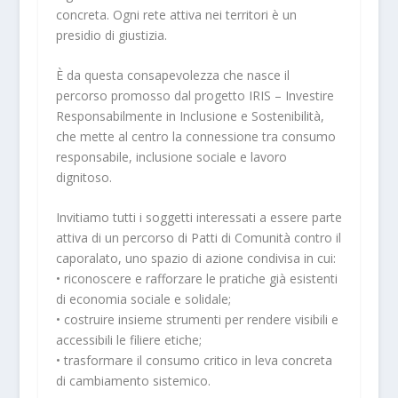
concreta. Ogni rete attiva nei territori è un
presidio di giustizia.
È da questa consapevolezza che nasce il
percorso promosso dal progetto IRIS – Investire
Responsabilmente in Inclusione e Sostenibilità,
che mette al centro la connessione tra consumo
responsabile, inclusione sociale e lavoro
dignitoso.
Invitiamo tutti i soggetti interessati a essere parte
attiva di un percorso di Patti di Comunità contro il
caporalato, uno spazio di azione condivisa in cui:
• riconoscere e rafforzare le pratiche già esistenti
di economia sociale e solidale;
• costruire insieme strumenti per rendere visibili e
accessibili le filiere etiche;
• trasformare il consumo critico in leva concreta
di cambiamento sistemico.