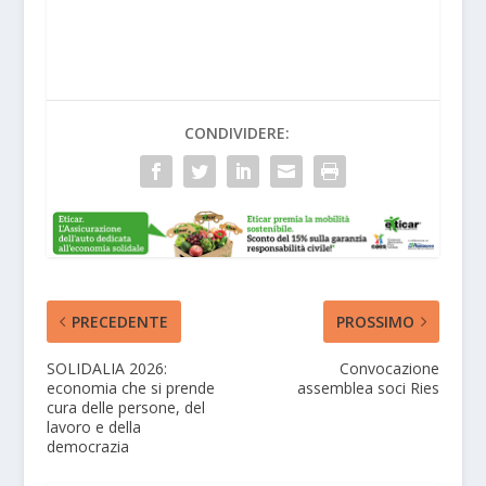
CONDIVIDERE:
PRECEDENTE
PROSSIMO
SOLIDALIA 2026:
Convocazione
economia che si prende
assemblea soci Ries
cura delle persone, del
lavoro e della
democrazia