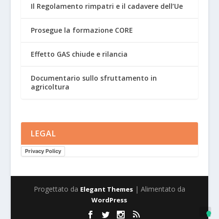
Il Regolamento rimpatri e il cadavere dell’Ue
Prosegue la formazione CORE
Effetto GAS chiude e rilancia
Documentario sullo sfruttamento in
agricoltura
LEGAL
Privacy Policy
Progettato da
| Alimentato da
Elegant Themes
WordPress