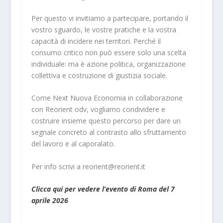
Per questo vi invitiamo a partecipare, portando il
vostro sguardo, le vostre pratiche e la vostra
capacità di incidere nei territori. Perché il
consumo critico non può essere solo una scelta
individuale: ma è azione politica, organizzazione
collettiva e costruzione di giustizia sociale.
Come Next Nuova Economia in collaborazione
con Reorient odv, vogliamo condividere e
costruire insieme questo percorso per dare un
segnale concreto al contrasto allo sfruttamento
del lavoro e al caporalato.
Per info scrivi a reorient@reorient.it
Clicca qui per vedere l’evento di Roma del 7
aprile 2026