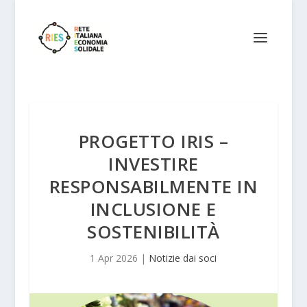
PROGETTO IRIS –
INVESTIRE
RESPONSABILMENTE IN
INCLUSIONE E
SOSTENIBILITÀ
1 Apr 2026
|
Notizie dai soci