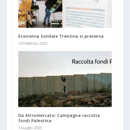
Economia Solidale Trentina si presenta
10 Febbraio 2023
Da Altromercato: Campagna raccolta
fondi Palestina
14 Luglio 2025