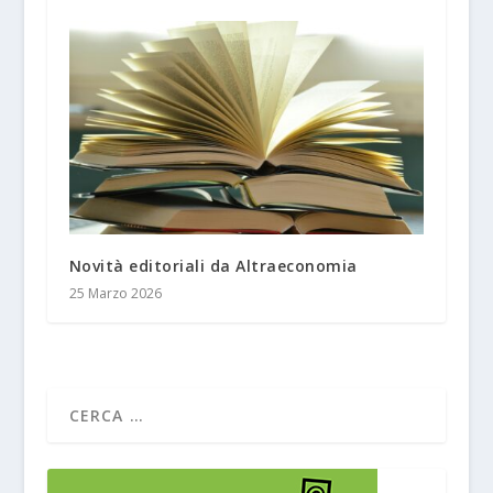
Novità editoriali da Altraeconomia
25 Marzo 2026