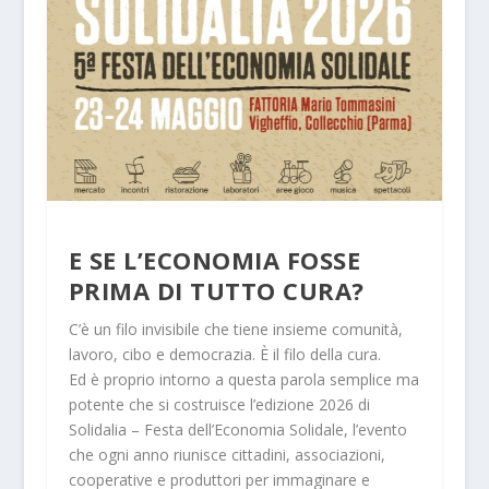
E SE L’ECONOMIA FOSSE
PRIMA DI TUTTO CURA?
C’è un filo invisibile che tiene insieme comunità,
lavoro, cibo e democrazia. È il filo della cura.
Ed è proprio intorno a questa parola semplice ma
potente che si costruisce
l’edizione 2026 di
Solidalia – Festa dell’Economia Solidale
, l’evento
che ogni anno riunisce cittadini, associazioni,
cooperative e produttori per immaginare e