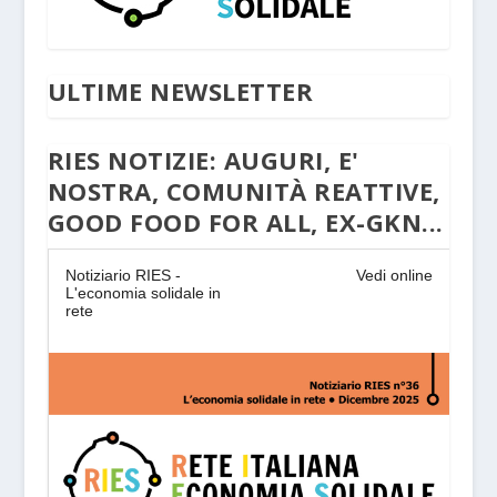
ULTIME NEWSLETTER
RIES NOTIZIE: AUGURI, E'
NOSTRA, COMUNITÀ REATTIVE,
GOOD FOOD FOR ALL, EX-GKN...