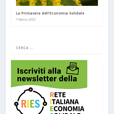
La Primavera dell’Economia Solidale
7 Marzo 2023