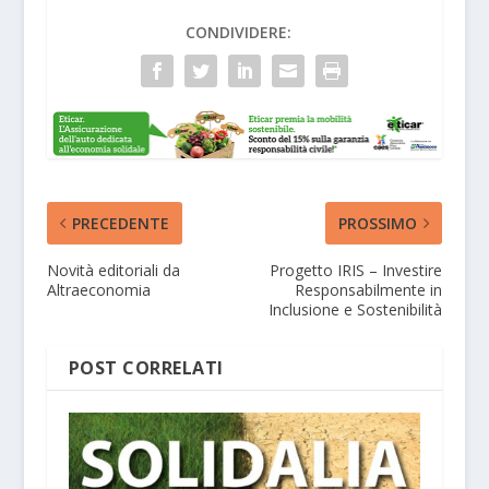
CONDIVIDERE:
PRECEDENTE
PROSSIMO
Novità editoriali da
Progetto IRIS – Investire
Altraeconomia
Responsabilmente in
Inclusione e Sostenibilità
POST CORRELATI