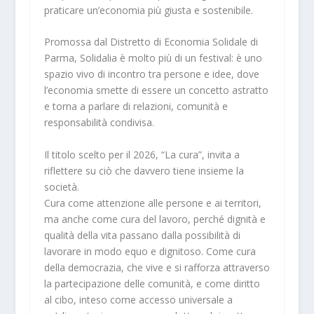
praticare un’economia più giusta e sostenibile.
Promossa dal Distretto di Economia Solidale di
Parma, Solidalia è molto più di un festival: è uno
spazio vivo di incontro tra persone e idee, dove
l’economia smette di essere un concetto astratto
e torna a parlare di relazioni, comunità e
responsabilità condivisa.
Il titolo scelto per il 2026, “La cura”, invita a
riflettere su ciò che davvero tiene insieme la
società.
Cura come attenzione alle persone e ai territori,
ma anche come cura del lavoro, perché dignità e
qualità della vita passano dalla possibilità di
lavorare in modo equo e dignitoso. Come cura
della democrazia, che vive e si rafforza attraverso
la partecipazione delle comunità, e come diritto
al cibo, inteso come accesso universale a