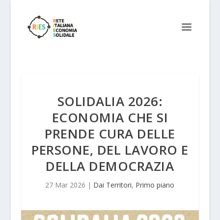
SOLIDALIA 2026:
ECONOMIA CHE SI
PRENDE CURA DELLE
PERSONE, DEL LAVORO E
DELLA DEMOCRAZIA
27 Mar 2026
|
Dai Territori
,
Primo piano