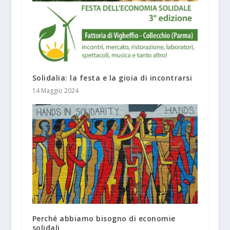
Solidalia: la festa e la gioia di incontrarsi
14 Maggio 2024
Perché abbiamo bisogno di economie
solidali