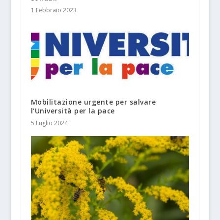
1 Febbraio 2023
Mobilitazione urgente per salvare
l’Università per la pace
5 Luglio 2024