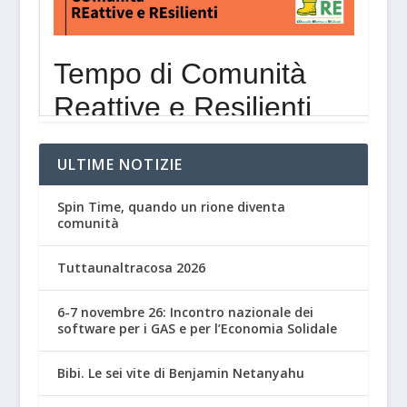
ULTIME NOTIZIE
Spin Time, quando un rione diventa
comunità
Tuttaunaltracosa 2026
6-7 novembre 26: Incontro nazionale dei
software per i GAS e per l’Economia Solidale
Bibi. Le sei vite di Benjamin Netanyahu