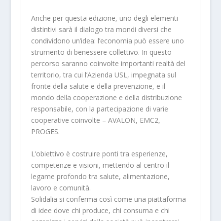
Anche per questa edizione, uno degli elementi
distintivi sarà il dialogo tra mondi diversi che
condividono un’idea: l’economia può essere uno
strumento di benessere collettivo. In questo
percorso saranno coinvolte importanti realtà del
territorio, tra cui l’Azienda USL, impegnata sul
fronte della salute e della prevenzione, e il
mondo della cooperazione e della distribuzione
responsabile, con la partecipazione di varie
cooperative coinvolte – AVALON, EMC2,
PROGES.
L’obiettivo è costruire ponti tra esperienze,
competenze e visioni,
mettendo al centro il
legame profondo tra salute, alimentazione,
lavoro e comunità.
Solidalia si conferma così come una piattaforma
di idee dove chi produce, chi consuma e chi