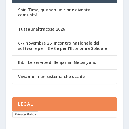
Spin Time, quando un rione diventa
comunità
Tuttaunaltracosa 2026
6-7 novembre 26: Incontro nazionale dei
software per i GAS e per l’Economia Solidale
Bibi. Le sei vite di Benjamin Netanyahu
Viviamo in un sistema che uccide
LEGAL
Privacy Policy