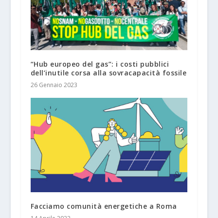
“Hub europeo del gas”: i costi pubblici
dell’inutile corsa alla sovracapacità fossile
26 Gennaio 2023
Facciamo comunità energetiche a Roma