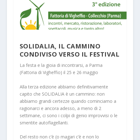
SOLIDALIA, IL CAMMINO
CONDIVISO VERSO IL FESTIVAL
La festa e la gioia di incontrarsi, a Parma
(Fattoria di Vigheffio) il 25 e 26 maggio
Alla terza edizione abbiamo definitivamente
capito che SOLIDALIA è un cammino: non
abbiamo grandi certezze quando cominciamo a
ragionarci e ancora adesso, a meno di 2
settimane, ci sono i colpi di genio improvvisi o le
smentite autoflagellanti.
Del resto non c’è (o magari c’è e non lo