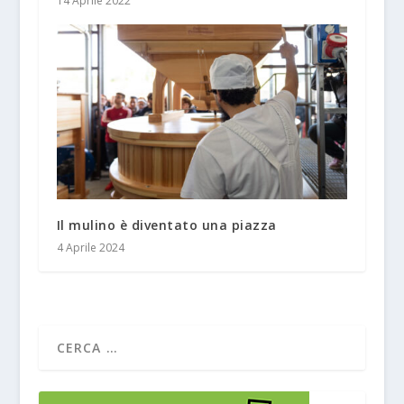
14 Aprile 2022
Il mulino è diventato una piazza
4 Aprile 2024