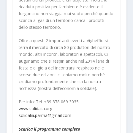
ricaduta positiva per l’ambiente è evidente: il
furgoncino non viaggia mai vuoto perché quando
scarica ai gas di un territorio carica i prodotti
dello stesso territorio.
Oltre a questi 2 importanti eventi a Vigheffio si
terrà il mercato di circa 80 produttori del nostro
mondo, altri incontri, laboratori e spettacoli. Ci
auguriamo che si respiri anche nel 2014 l’aria di
festa e di gioia dell’incontrarsi respirato nelle
scorse due edizioni: ci teniamo molto perché
crediamo profondamente che sia la nostra
ricchezza (nostra dell’economia solidale).
Per info: Tel. +39 378 069 3035
www.solidalia.org
solidalia.parma@gmail.com
Scarica il programma completo