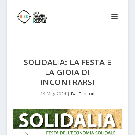
SOLIDALIA: LA FESTA E
LA GIOIA DI
INCONTRARSI
14 Mag 2024
|
Dai Territori