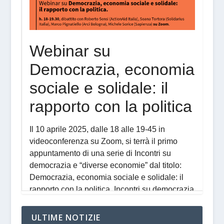
ULTIME NOTIZIE