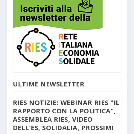
ULTIME NEWSLETTER
RIES NOTIZIE: WEBINAR RIES "IL
RAPPORTO CON LA POLITICA",
ASSEMBLEA RIES, VIDEO
DELL'ES, SOLIDALIA, PROSSIMI