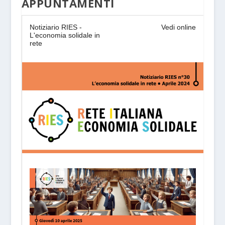
APPUNTAMENTI