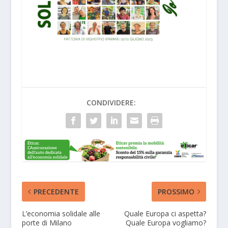
CONDIVIDERE:
PRECEDENTE
PROSSIMO
L’economia solidale alle
Quale Europa ci aspetta?
porte di Milano
Quale Europa vogliamo?