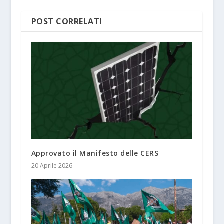
POST CORRELATI
Approvato il Manifesto delle CERS
20 Aprile 2026