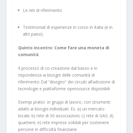
Le reti di riferimento
Testimonial di esperienze in corso in Italia (e in
altri paesi).
Quinto incontro: Come fare una moneta di
comunità
Il processo di co-creazione dal basso e in
rispondenza ai bisogni delle comunità di
riferimento Dal “disegno” dei circuiti all’adozione di
tecnologie e piattaforme opensource disponibili
Esempi pratici in gruppi di lavoro, con strumenti
adatti ai bisogni individuati. Es. a) un mercato
locale; b) rete di 50 associazioni; c) rete di GAS; d)
quartiere; e) rete imprese solidali per sostenere
persone in difficoltà finanziarie