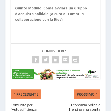
Quinto Modulo: Come avviare un Gruppo
d’acquisto Solidale (a cura di Tamat in
collaborazione con la Ries)
CONDIVIDERE:
PRECEDENTE
PROSSIMO
Comunità per
Economia Solidale
l’Autosufficienza
Trentina si presenta