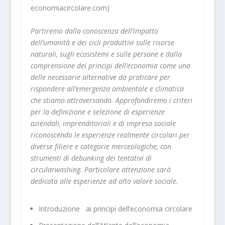
economiacircolare.com)
Partiremo dalla conoscenza dell’impatto
dell’umanità e dei cicli produttivi sulle risorse
naturali, sugli ecosistemi e sulle persone e dalla
comprensione dei principi dell’economia come una
delle necessarie alternative da praticare per
rispondere all’emergenza ambientale e climatica
che stiamo attraversando. Approfondiremo i criteri
per la definizione e selezione di esperienze
aziendali, imprenditoriali e di impresa sociale
riconoscendo le esperienze realmente circolari per
diverse filiere e categorie merceologiche, con
strumenti di debunking dei tentativi di
circularwashing. Particolare attenzione sarà
dedicata alle esperienze ad alto valore sociale.
Introduzione ai principi dell’economia circolare