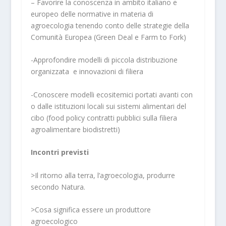
– Favorire la conoscenza in ambito italiano e
europeo delle normative in materia di
agroecologia tenendo conto delle strategie della
Comunità Europea (Green Deal e Farm to Fork)
-Approfondire modelli di piccola distribuzione
organizzata e innovazioni di filiera
-Conoscere modelli ecositemici portati avanti con
o dalle istituzioni locali sui sistemi alimentari del
cibo (food policy contratti pubblici sulla filiera
agroalimentare biodistretti)
Incontri previsti
>Il ritorno alla terra, l’agroecologia, produrre
secondo Natura.
>Cosa significa essere un produttore
agroecologico