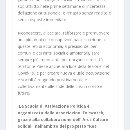
soprattutto nelle prime settimane di incertezza
dell’azione istituzionale, è rimasto senza reddito e
senza risposte immediate.
Riconoscere, allacciare, rafforzare e promuovere
una più ampia e consapevole partecipazione a
queste reti di economia, a presidio dei beni
comuni e dei diritti sociali e ambientali, sarà
sempre più importante per riorganizzare città,
territori e Paese anche alla luce della ‘lezione’ del
Covid-19, e per creare nuova e utile occupazione
e socialità reagendo positivamente e
collettivamente alle sfide delle crisi in corso e
future.
La Scuola di Attivazione Politica è
organizzata dalle associazioni Fairwatch,
grazie alla collaborazione dell’ Arcs Culture
Solidali nell’ambito del progetto “Reti