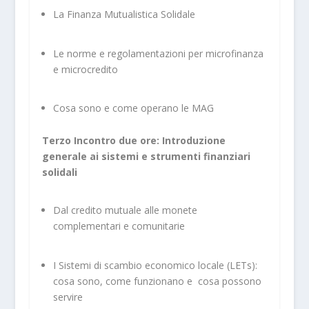
La Finanza Mutualistica Solidale
Le norme e regolamentazioni per microfinanza
e microcredito
Cosa sono e come operano le MAG
Terzo Incontro due ore: Introduzione
generale ai sistemi e strumenti finanziari
solidali
Dal credito mutuale alle monete
complementari e comunitarie
I Sistemi di scambio economico locale (LETs):
cosa sono, come funzionano e cosa possono
servire