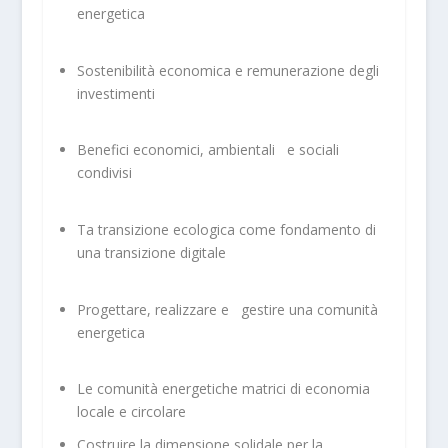
energetica
Sostenibilità economica e remunerazione degli
investimenti
Benefici economici, ambientali e sociali
condivisi
Ta transizione ecologica come fondamento di
una transizione digitale
Progettare, realizzare e gestire una comunità
energetica
Le comunità energetiche matrici di economia
locale e circolare
Costruire la dimensione solidale per la