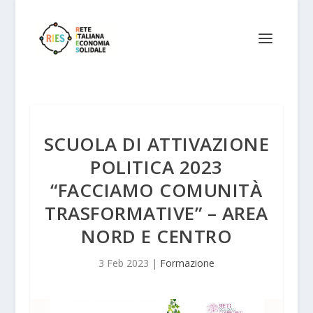
SCUOLA DI ATTIVAZIONE
POLITICA 2023
“FACCIAMO COMUNITÀ
TRASFORMATIVE” – AREA
NORD E CENTRO
3 Feb 2023
|
Formazione