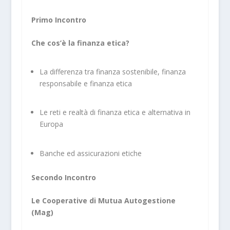
Primo Incontro
Che cos’è la finanza etica?
La differenza tra finanza sostenibile, finanza
responsabile e finanza etica
Le reti e realtà di finanza etica e alternativa in
Europa
Banche ed assicurazioni etiche
Secondo Incontro
Le Cooperative di Mutua Autogestione
(Mag)