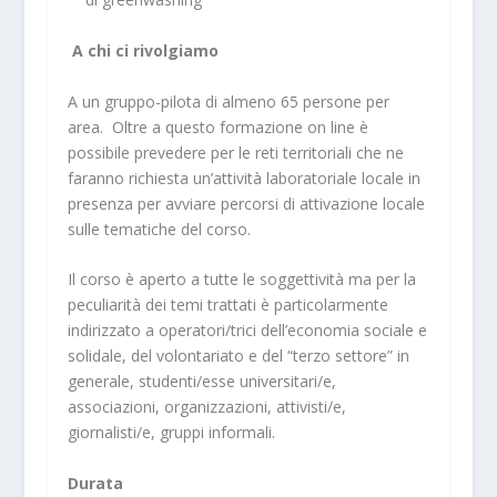
A chi ci rivolgiamo
A un gruppo-pilota di almeno 65 persone per
area. Oltre a questo formazione on line è
possibile prevedere per le reti territoriali che ne
faranno richiesta un’attività laboratoriale locale in
presenza per avviare percorsi di attivazione locale
sulle tematiche del corso.
Il corso è aperto a tutte le soggettività ma per la
peculiarità dei temi trattati è particolarmente
indirizzato a operatori/trici dell’economia sociale e
solidale, del volontariato e del “terzo settore” in
generale, studenti/esse universitari/e,
associazioni, organizzazioni, attivisti/e,
giornalisti/e, gruppi informali.
Durata