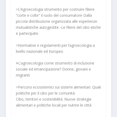
>L’Agroecologia strumento per costruire filiere
“corte e colte” il ruolo del consumatore Dalla
piccola distribuzione organizzata alle esperienze
mutualistiche autogestite -Le filiere del cibo etiche
e partecipate.
>Normative e regolamenti per l’agroecologia a
livello nazionale ed Europeo
>
L’agroecologia come strumento di inclusione
sociale ed emancipazione? Donne, giovani e
migranti
>Percorsi ecosistemici sui sistemi alimentari. Quali
politiche per il cibo per le comunità.
Cibo, territori e sostenibilità. Nuove strategie
alimentari e politiche locali per nutrire le città