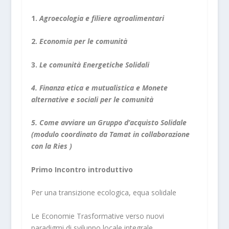
1.
Agroecologia e filiere agroalimentari
2.
Economia per le comunità
3.
Le comunità Energetiche Solidali
4. Finanza etica e mutualistica e Monete
alternative e sociali per le comunità
5. Come avviare un Gruppo d’acquisto Solidale
(modulo coordinato da Tamat in collaborazione
con la Ries )
Primo Incontro introduttivo
Per una transizione ecologica, equa solidale
Le Economie Trasformative verso nuovi
paradigmi di sviluppo locale integrale