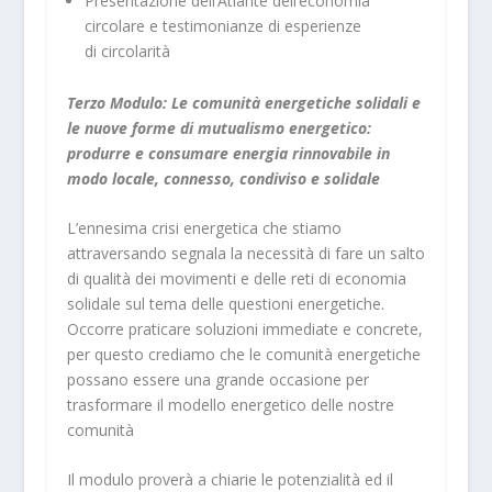
Presentazione dell’Atlante dell’economia
circolare e testimonianze di esperienze
di circolarità
Terzo Modulo: Le comunità energetiche solidali e
le nuove forme di mutualismo energetico:
produrre e consumare energia rinnovabile in
modo locale, connesso, condiviso e solidale
L’ennesima crisi energetica che stiamo
attraversando segnala la necessità di fare un salto
di qualità dei movimenti e delle reti di economia
solidale sul tema delle questioni energetiche.
Occorre praticare soluzioni immediate e concrete,
per questo crediamo che le comunità energetiche
possano essere una grande occasione per
trasformare il modello energetico delle nostre
comunità
Il modulo proverà a chiarie le potenzialità ed il