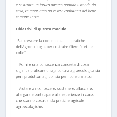
e costruire un futuro diverso quando uscendo da
casa, reimpariamo ad essere coabitanti del bene
comune Terra.
Obiettivi di questo modulo
-Far crescere la conoscenza e le pratiche
dell’Agroecologia, per costruire filiere “corte e
colte”.
– Fornire una conoscenza concreta di cosa
significa praticare un’agricoltura agroecologica sia
per i produttori agricoli sia per i consum-attori .
– Aiutare a riconoscere, sostenere, allacciare,
allargare e partecipare alle esperienze in corso
che stanno costruendo pratiche agricole
agroecologiche.