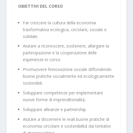
OBIETTIVI DEL CORSO
Far crescere la cultura della economia
trasformativa ecologica, circolare, sociale e
solidale.
Aiutare a riconoscere, sostenere, allargare la
partecipazione e la cooperazione delle
esperienze in corso.
Promuovere l’innovazione sociale diffondendo
buone pratiche socialmente ed ecologicamente
sostenibili.
Sviluppare competenze per implementare
nuove forme di imprenditorialità
.
Sviluppare alleanze e partnership.
Aiutare a discernere le reali buone pratiche di
economia circolare e sostenibilità dai tentativi
di greenwashing