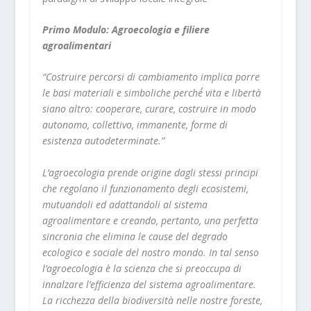
Primo Modulo: Agroecologia e filiere
agroalimentari
“Costruire percorsi di cambiamento implica porre
le basi materiali e simboliche perché́ vita e libertà
siano altro: cooperare, curare, costruire in modo
autonomo, collettivo, immanente, forme di
esistenza autodeterminate.”
L’agroecologia prende origine dagli stessi principi
che regolano il funzionamento degli ecosistemi,
mutuandoli ed adattandoli al sistema
agroalimentare e creando, pertanto, una perfetta
sincronia che elimina le cause del degrado
ecologico e sociale del nostro mondo. In tal senso
l’agroecologia è la scienza che si preoccupa di
innalzare l’efficienza del sistema agroalimentare.
La ricchezza della biodiversità nelle nostre foreste,