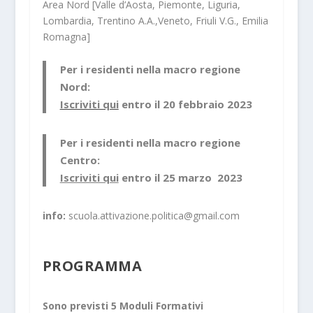
Area Nord [Valle d’Aosta, Piemonte, Liguria,
Lombardia, Trentino A.A.,Veneto, Friuli V.G., Emilia
Romagna]
Per i residenti nella macro regione
Nord:
Iscriviti qui
entro il
20 febbraio 2023
Per i residenti nella macro regione
Centro:
Iscriviti qui
entro il
25 marzo 2023
info:
scuola.attivazione.politica@gmail.com
PROGRAMMA
Sono previsti 5 Moduli Formativi