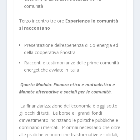
comunità
Terzo incontro tre ore
Esperienze le comunità
si raccontano
Presentazione dell’esperienza di Co-energia ed
della cooperativa Ènostra
Racconti e testimonianze delle prime comunità
energetiche avviate in Italia
Quarto Modulo: Finanza etica e mutualistica e
Monete alternative e sociali per le comunità.
La finanziarizzazione dell’economia è oggi sotto
gli occhi di tutti. Le borse e i grandi fondi
d’investimento indirizzano le politiche pubbliche e
dominano i mercati. E’ ormai necessario che oltre
alle pratiche economiche trasformative e solidali,