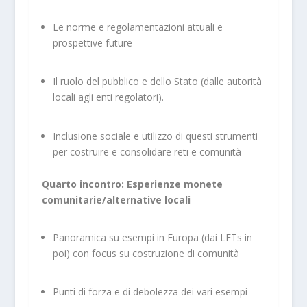
Le norme e regolamentazioni attuali e
prospettive future
Il ruolo del pubblico e dello Stato (dalle autorità
locali agli enti regolatori).
Inclusione sociale e utilizzo di questi strumenti
per costruire e consolidare reti e comunità
Quarto incontro: Esperienze monete
comunitarie/alternative locali
Panoramica su esempi in Europa (dai LETs in
poi) con focus su costruzione di comunità
Punti di forza e di debolezza dei vari esempi