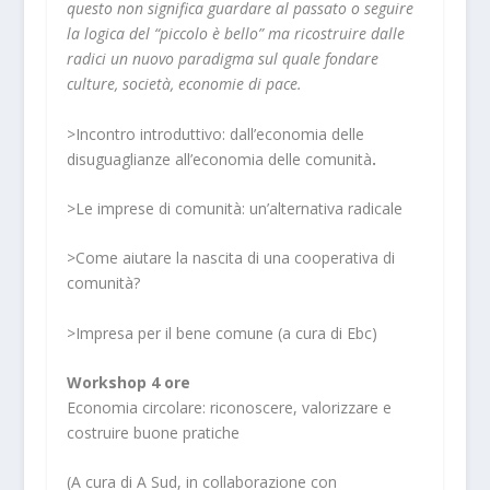
questo non significa guardare al passato o seguire
la logica del “piccolo è bello” ma ricostruire dalle
radici un nuovo paradigma sul quale fondare
culture, società, economie di pace.
>
Incontro introduttivo: dall’economia delle
disuguaglianze all’economia delle comunità
.
>
Le imprese di comunità: un’alternativa radicale
>
Come aiutare la nascita di una cooperativa di
comunità?
>
Impresa per il bene comune (a cura di Ebc)
Workshop 4 ore
Economia circolare: riconoscere, valorizzare e
costruire buone pratiche
(A cura di A Sud, in collaborazione con