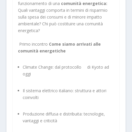
funzionamento di una
comunità energetica:
Quali vantaggi comporta in termini di risparmio
sulla spesa dei consumi e di minore impatto
ambientale? Chi può costituire una comunità
energetica?
Primo incontro
Come siamo arrivati alle
comunità energetiche
Climate Change: dal protocollo di Kyoto ad
oggi
Il sistema elettrico italiano: struttura e attori
coinvolti
Produzione diffusa e distribuita: tecnologie,
vantaggi e criticità