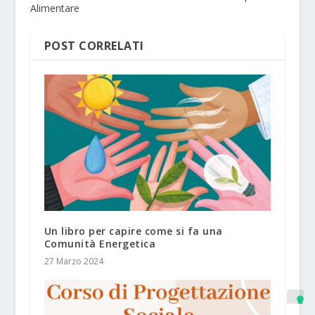
Alimentare
POST CORRELATI
Un libro per capire come si fa una
Comunità Energetica
27 Marzo 2024