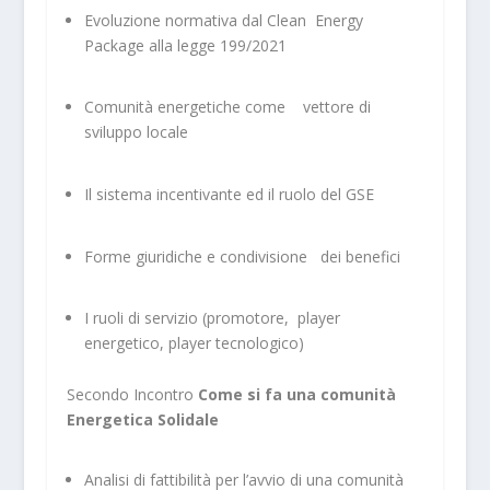
Evoluzione normativa dal Clean Energy
Package alla legge 199/2021
Comunità energetiche come vettore di
sviluppo locale
Il sistema incentivante ed il ruolo del GSE
Forme giuridiche e condivisione dei benefici
I ruoli di servizio (promotore, player
energetico, player tecnologico)
Secondo Incontro
Come si fa una comunità
Energetica Solidale
Analisi di fattibilità per l’avvio di una comunità