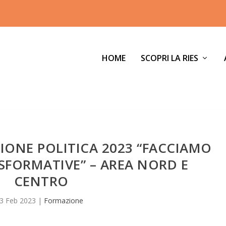
HOME
SCOPRI LA RIES
IONE POLITICA 2023 “FACCIAMO
FORMATIVE” – AREA NORD E
CENTRO
3 Feb 2023
|
Formazione