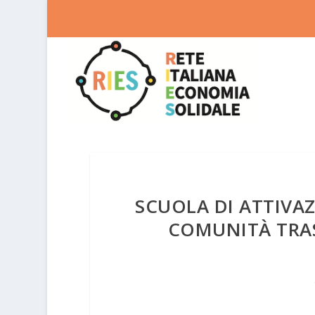
SCUOLA DI ATTIVAZ
COMUNITÀ TRAS