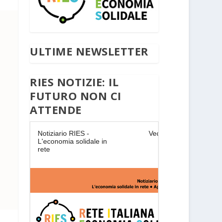
ULTIME NEWSLETTER
RIES NOTIZIE: IL
FUTURO NON CI
ATTENDE