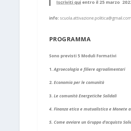
Iscriviti qui
entro il
25 marzo 202
info:
scuola.attivazione.politica@gmail.co
PROGRAMMA
Sono previsti 5 Moduli Formativi
1.
Agroecologia e filiere agroalimentari
2.
Economia per le comunità
3.
Le comunità Energetiche Solidali
4. Finanza etica e mutualistica e Monete a
5. Come avviare un Gruppo d’acquisto Soli