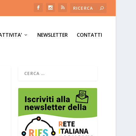
ATTIVITA’
NEWSLETTER
CONTATTI