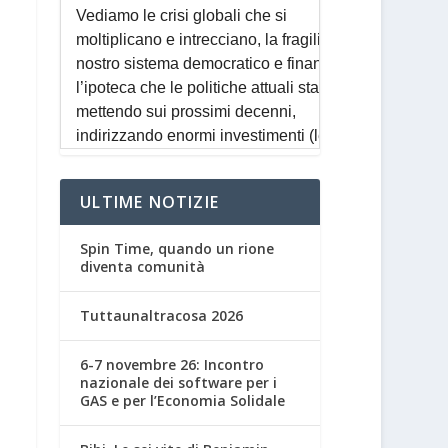
ULTIME NOTIZIE
Spin Time, quando un rione
diventa comunità
Tuttaunaltracosa 2026
6-7 novembre 26: Incontro
nazionale dei software per i
GAS e per l’Economia Solidale