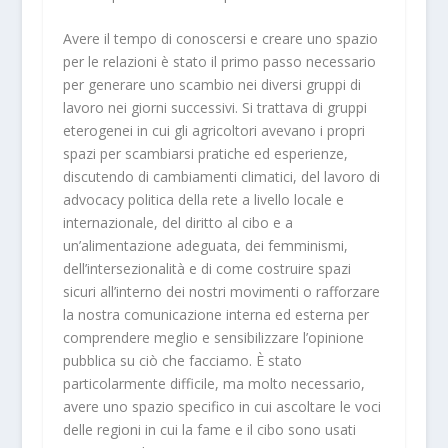
Avere il tempo di conoscersi e creare uno spazio
per le relazioni è stato il primo passo necessario
per generare uno scambio nei diversi gruppi di
lavoro nei giorni successivi. Si trattava di gruppi
eterogenei in cui gli agricoltori avevano i propri
spazi per scambiarsi pratiche ed esperienze,
discutendo di cambiamenti climatici, del lavoro di
advocacy politica della rete a livello locale e
internazionale, del diritto al cibo e a
un’alimentazione adeguata, dei femminismi,
dell’intersezionalità e di come costruire spazi
sicuri all’interno dei nostri movimenti o rafforzare
la nostra comunicazione interna ed esterna per
comprendere meglio e sensibilizzare l’opinione
pubblica su ciò che facciamo. È stato
particolarmente difficile, ma molto necessario,
avere uno spazio specifico in cui ascoltare le voci
delle regioni in cui la fame e il cibo sono usati