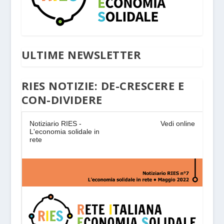
ULTIME NEWSLETTER
RIES NOTIZIE: DE-CRESCERE E
CON-DIVIDERE