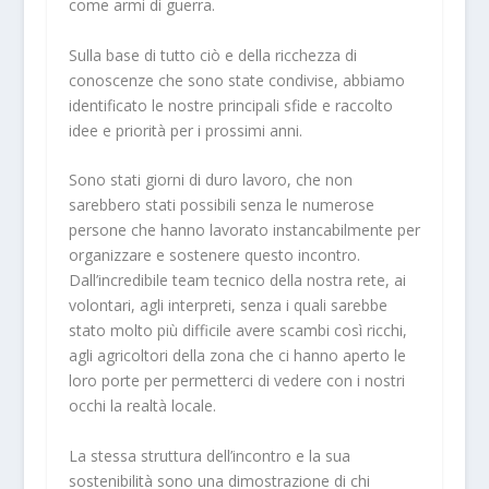
come armi di guerra.
Sulla base di tutto ciò e della ricchezza di
conoscenze che sono state condivise, abbiamo
identificato le nostre principali sfide e raccolto
idee e priorità per i prossimi anni.
Sono stati giorni di duro lavoro, che non
sarebbero stati possibili senza le numerose
persone che hanno lavorato instancabilmente per
organizzare e sostenere questo incontro.
Dall’incredibile team tecnico della nostra rete, ai
volontari, agli interpreti, senza i quali sarebbe
stato molto più difficile avere scambi così ricchi,
agli agricoltori della zona che ci hanno aperto le
loro porte per permetterci di vedere con i nostri
occhi la realtà locale.
La stessa struttura dell’incontro e la sua
sostenibilità sono una dimostrazione di chi