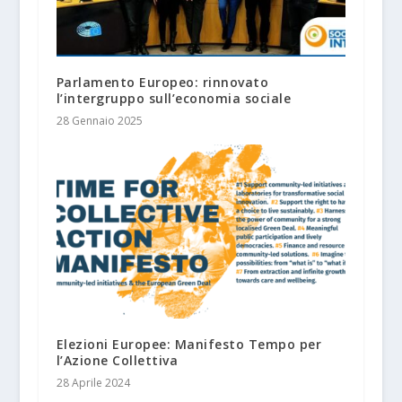
Parlamento Europeo: rinnovato
l’intergruppo sull’economia sociale
28 Gennaio 2025
Elezioni Europee: Manifesto Tempo per
l’Azione Collettiva
28 Aprile 2024