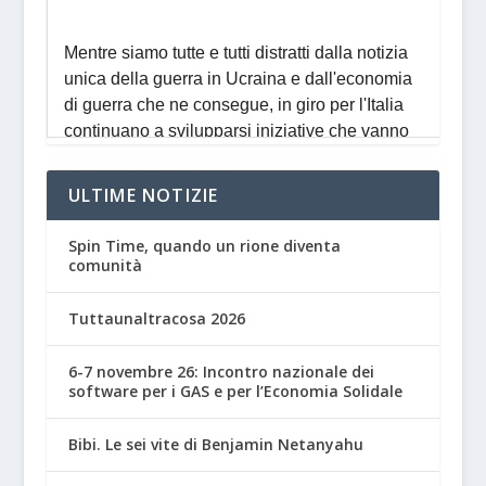
ULTIME NOTIZIE
Spin Time, quando un rione diventa
comunità
Tuttaunaltracosa 2026
6-7 novembre 26: Incontro nazionale dei
software per i GAS e per l’Economia Solidale
Bibi. Le sei vite di Benjamin Netanyahu