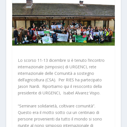
Lo scorso 11-13 dicembre si è tenuto l’incontro
internazionale (simposio) di URGENCI, rete
internazionale delle Comunità a sostegno
dell’agricoltura (CSA). Per RIES ha partecipato
Jason Nardi. Riportiamo qui il resoconto della
presidente di URGENCI, Isabel Alvarez Vispo.
“Seminare solidarietà, coltivare comunità”.
Questo era il motto sotto cui un centinaio di
persone provenienti da tutto il mondo si sono
riunite al nono simposio internazionale di