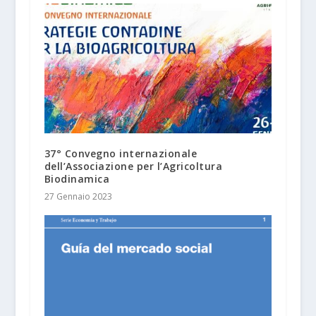
37° Convegno internazionale
dell’Associazione per l’Agricoltura
Biodinamica
27 Gennaio 2023