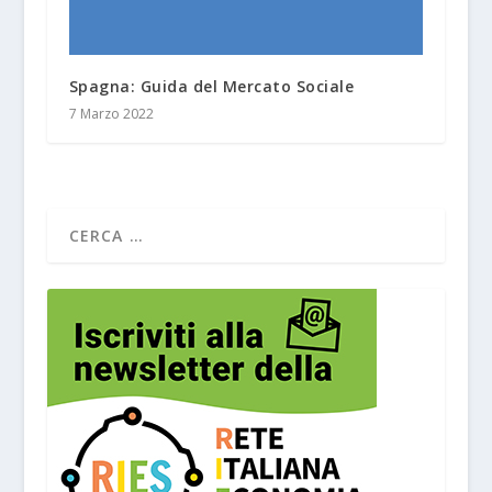
Spagna: Guida del Mercato Sociale
7 Marzo 2022