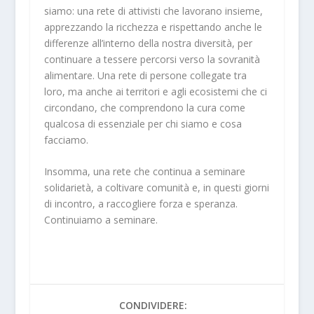
siamo: una rete di attivisti che lavorano insieme,
apprezzando la ricchezza e rispettando anche le
differenze all’interno della nostra diversità, per
continuare a tessere percorsi verso la sovranità
alimentare. Una rete di persone collegate tra
loro, ma anche ai territori e agli ecosistemi che ci
circondano, che comprendono la cura come
qualcosa di essenziale per chi siamo e cosa
facciamo.
Insomma, una rete che continua a seminare
solidarietà, a coltivare comunità e, in questi giorni
di incontro, a raccogliere forza e speranza.
Continuiamo a seminare.
CONDIVIDERE: