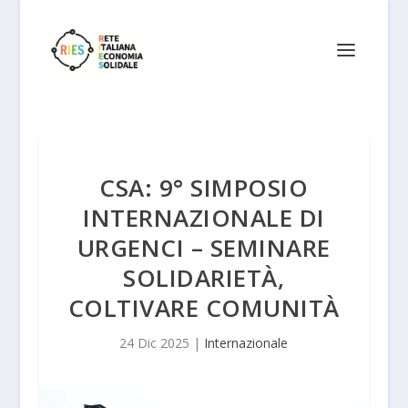
CSA: 9° SIMPOSIO
INTERNAZIONALE DI
URGENCI – SEMINARE
SOLIDARIETÀ,
COLTIVARE COMUNITÀ
24 Dic 2025
|
Internazionale