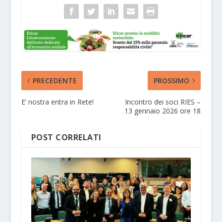
PRECEDENTE
PROSSIMO
E’ nostra entra in Rete!
Incontro dei soci RIES –
13 gennaio 2026 ore 18
POST CORRELATI