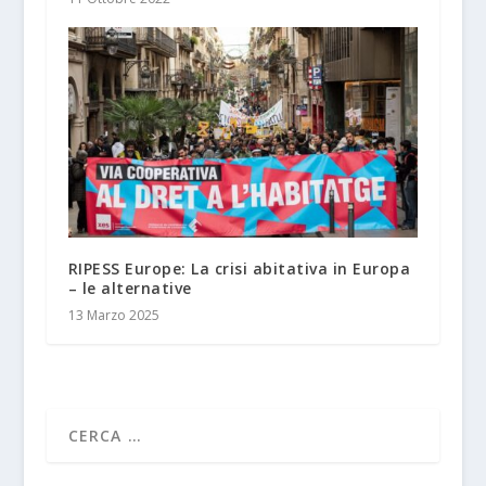
RIPESS Europe: La crisi abitativa in Europa
– le alternative
13 Marzo 2025