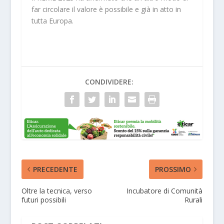
far circolare il valore è possibile e già in atto in
tutta Europa.
CONDIVIDERE:
PRECEDENTE
PROSSIMO
Oltre la tecnica, verso
Incubatore di Comunità
futuri possibili
Rurali