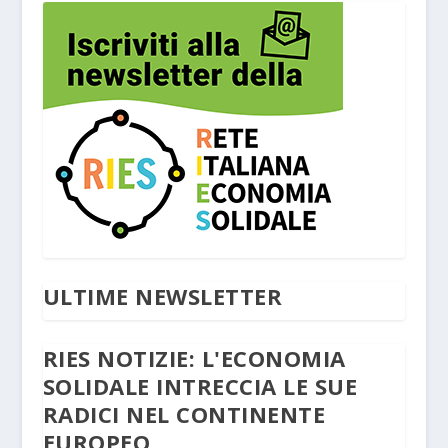
ULTIME NEWSLETTER
RIES NOTIZIE: L'ECONOMIA
SOLIDALE INTRECCIA LE SUE
RADICI NEL CONTINENTE
EUROPEO