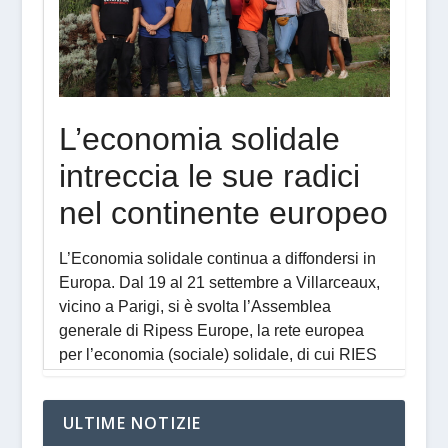
ULTIME NOTIZIE