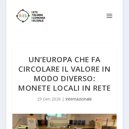
UN’EUROPA CHE FA
CIRCOLARE IL VALORE IN
MODO DIVERSO:
MONETE LOCALI IN RETE
29 Gen 2026
|
Internazionale