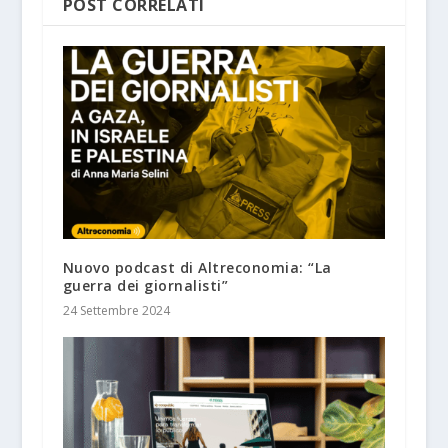
POST CORRELATI
Nuovo podcast di Altreconomia: “La
guerra dei giornalisti”
24 Settembre 2024