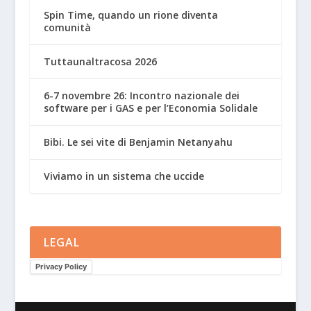
Spin Time, quando un rione diventa
comunità
Tuttaunaltracosa 2026
6-7 novembre 26: Incontro nazionale dei
software per i GAS e per l’Economia Solidale
Bibi. Le sei vite di Benjamin Netanyahu
Viviamo in un sistema che uccide
LEGAL
Privacy Policy