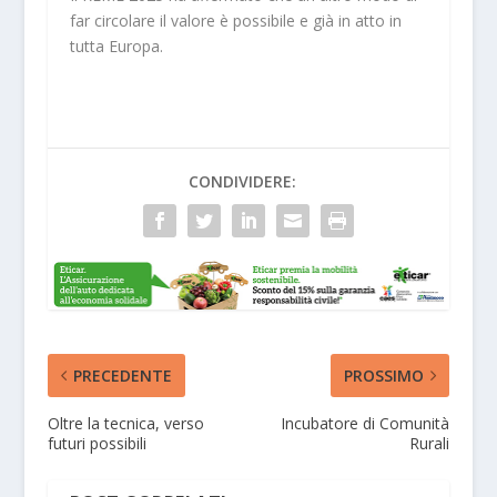
far circolare il valore è possibile e già in atto in
tutta Europa.
CONDIVIDERE:
PRECEDENTE
PROSSIMO
Oltre la tecnica, verso
Incubatore di Comunità
futuri possibili
Rurali