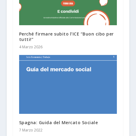
Perché firmare subito l’ICE “Buon cibo per
tutti!”
4 Marzo 2026
Spagna: Guida del Mercato Sociale
7 Marzo 2022