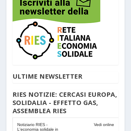
ULTIME NEWSLETTER
RIES NOTIZIE: CERCASI EUROPA,
SOLIDALIA - EFFETTO GAS,
ASSEMBLEA RIES