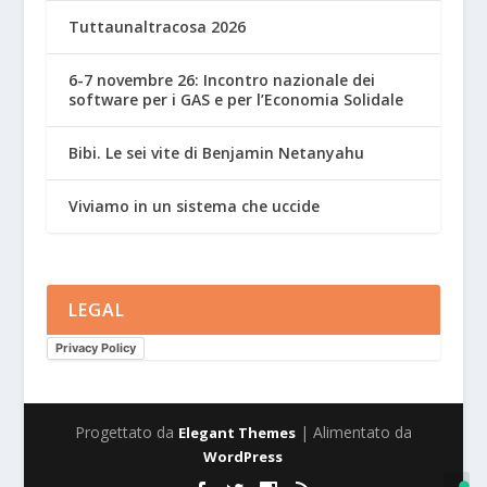
Tuttaunaltracosa 2026
6-7 novembre 26: Incontro nazionale dei
software per i GAS e per l’Economia Solidale
Bibi. Le sei vite di Benjamin Netanyahu
Viviamo in un sistema che uccide
LEGAL
Privacy Policy
Progettato da
| Alimentato da
Elegant Themes
WordPress