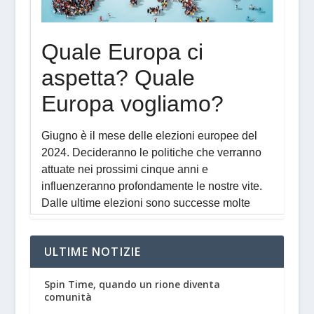
ULTIME NOTIZIE
Spin Time, quando un rione diventa
comunità