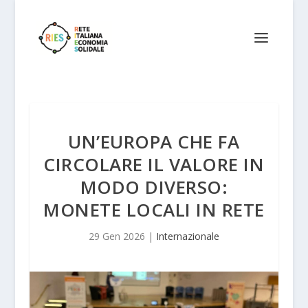
UN’EUROPA CHE FA
CIRCOLARE IL VALORE IN
MODO DIVERSO:
MONETE LOCALI IN RETE
29 Gen 2026
|
Internazionale