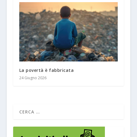
La povertà è fabbricata
24 Giugno 2026