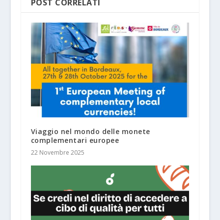
POST CORRELATI
Viaggio nel mondo delle monete
complementari europee
22 Novembre 2025