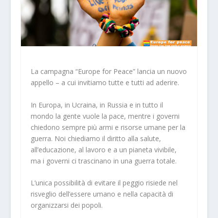
La campagna “Europe for Peace” lancia un nuovo
appello – a cui invitiamo tutte e tutti ad aderire.
In Europa, in Ucraina, in Russia e in tutto il
mondo la gente vuole la pace, mentre i governi
chiedono sempre più armi e risorse umane per la
guerra. Noi chiediamo il diritto alla salute,
all’educazione, al lavoro e a un pianeta vivibile,
ma i governi ci trascinano in una guerra totale.
L’unica possibilità di evitare il peggio risiede nel
risveglio dell’essere umano e nella capacità di
organizzarsi dei popoli.