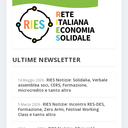
ULTIME NEWSLETTER
RIES Notizie: Solidalia, Verbale
16 Maggio 2026
-
assemblea soci, CERS, Formazione,
microcredito e tanto altro
RIES Notizie: Incontro RES-DES,
5 Marzo 2026
-
Formazione, Zero Armi, Festival Working
Class e tanto altro