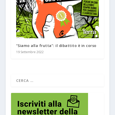
“Siamo alla frutta”: il dibattito è in corso
19 Settembre 2022