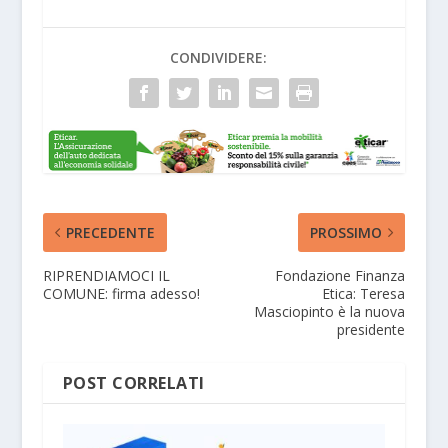
CONDIVIDERE:
PRECEDENTE
PROSSIMO
RIPRENDIAMOCI IL
Fondazione Finanza
COMUNE: firma adesso!
Etica: Teresa
Masciopinto è la nuova
presidente
POST CORRELATI