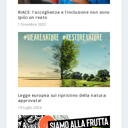
RIACE: l’accoglienza e l’inclusione non sono
(più) un reato
1 Dicembre 2023
Legge europea sul ripristino della natura:
approvata!
19 Luglio 2024