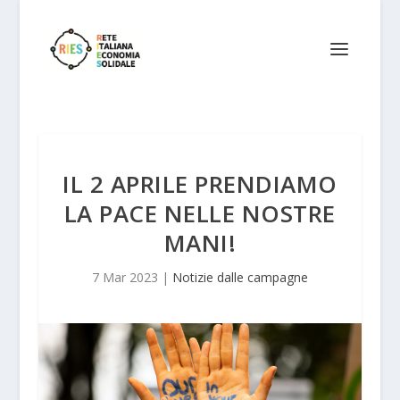
IL 2 APRILE PRENDIAMO
LA PACE NELLE NOSTRE
MANI!
7 Mar 2023
|
Notizie dalle campagne