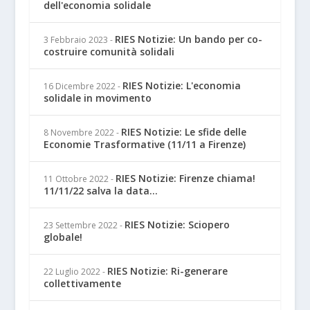
dell'economia solidale
RIES Notizie: Un bando per co-
3 Febbraio 2023
-
costruire comunità solidali
RIES Notizie: L'economia
16 Dicembre 2022
-
solidale in movimento
RIES Notizie: Le sfide delle
8 Novembre 2022
-
Economie Trasformative (11/11 a Firenze)
RIES Notizie: Firenze chiama!
11 Ottobre 2022
-
11/11/22 salva la data...
RIES Notizie: Sciopero
23 Settembre 2022
-
globale!
RIES Notizie: Ri-generare
22 Luglio 2022
-
collettivamente