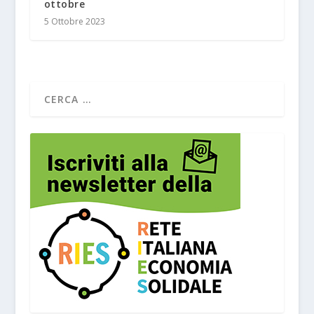
ottobre
5 Ottobre 2023