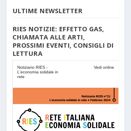
ULTIME NEWSLETTER
RIES NOTIZIE: EFFETTO GAS,
CHIAMATA ALLE ARTI,
PROSSIMI EVENTI, CONSIGLI DI
LETTURA