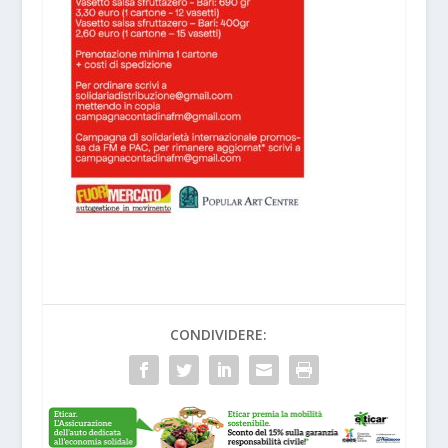
CONDIVIDERE: