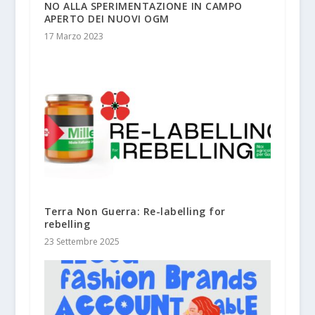
NO ALLA SPERIMENTAZIONE IN CAMPO
APERTO DEI NUOVI OGM
17 Marzo 2023
Terra Non Guerra: Re-labelling for
rebelling
23 Settembre 2025