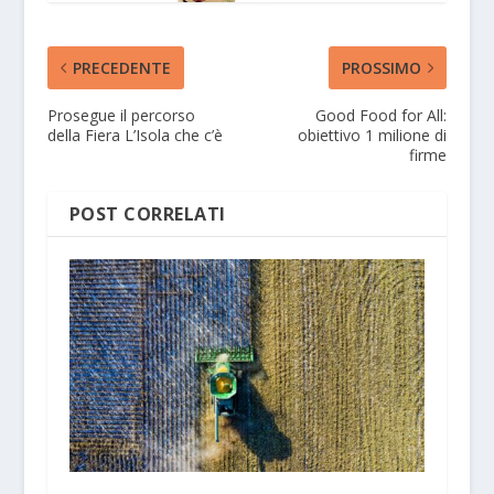
PRECEDENTE
PROSSIMO
Prosegue il percorso
Good Food for All:
della Fiera L’Isola che c’è
obiettivo 1 milione di
firme
POST CORRELATI