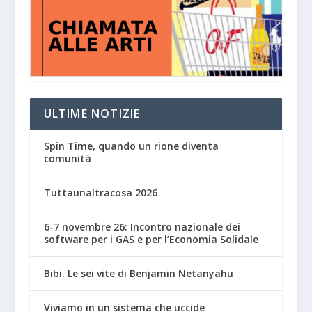
ULTIME NOTIZIE
Spin Time, quando un rione diventa
comunità
Tuttaunaltracosa 2026
6-7 novembre 26: Incontro nazionale dei
software per i GAS e per l’Economia Solidale
Bibi. Le sei vite di Benjamin Netanyahu
Viviamo in un sistema che uccide