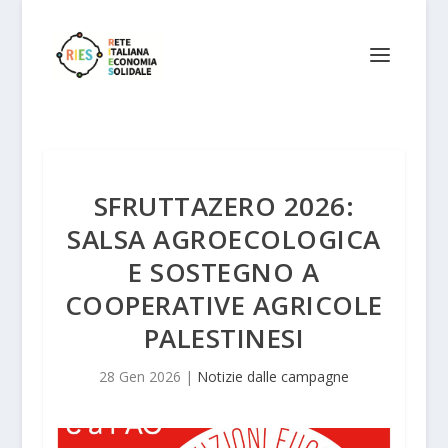
SFRUTTAZERO 2026:
SALSA AGROECOLOGICA
E SOSTEGNO A
COOPERATIVE AGRICOLE
PALESTINESI
28 Gen 2026
|
Notizie dalle campagne