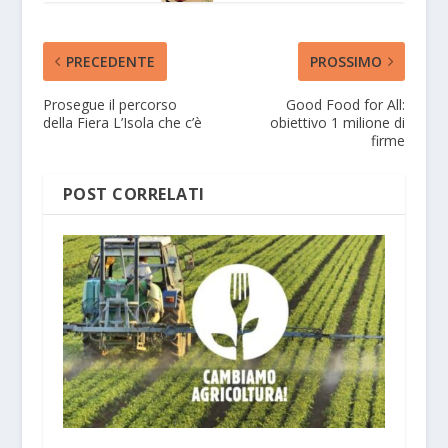
PRECEDENTE
PROSSIMO
Prosegue il percorso
Good Food for All:
della Fiera L’Isola che c’è
obiettivo 1 milione di
firme
POST CORRELATI