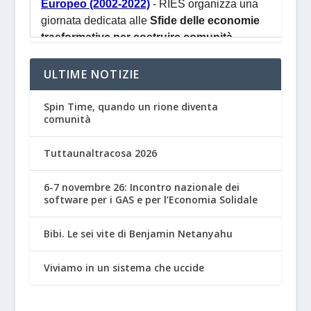
ULTIME NOTIZIE
Spin Time, quando un rione diventa
comunità
Tuttaunaltracosa 2026
6-7 novembre 26: Incontro nazionale dei
software per i GAS e per l’Economia Solidale
Bibi. Le sei vite di Benjamin Netanyahu
Viviamo in un sistema che uccide