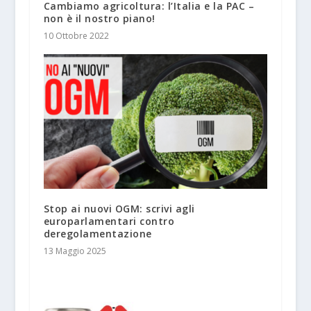
Cambiamo agricoltura: l’Italia e la PAC –
non è il nostro piano!
10 Ottobre 2022
Stop ai nuovi OGM: scrivi agli
europarlamentari contro
deregolamentazione
13 Maggio 2025