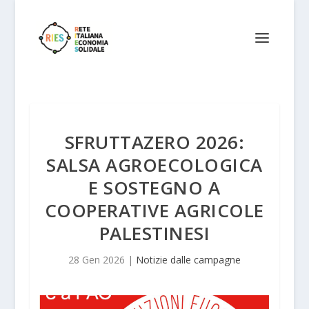
SFRUTTAZERO 2026:
SALSA AGROECOLOGICA
E SOSTEGNO A
COOPERATIVE AGRICOLE
PALESTINESI
28 Gen 2026
|
Notizie dalle campagne