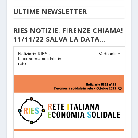
ULTIME NEWSLETTER
RIES NOTIZIE: FIRENZE CHIAMA!
11/11/22 SALVA LA DATA...