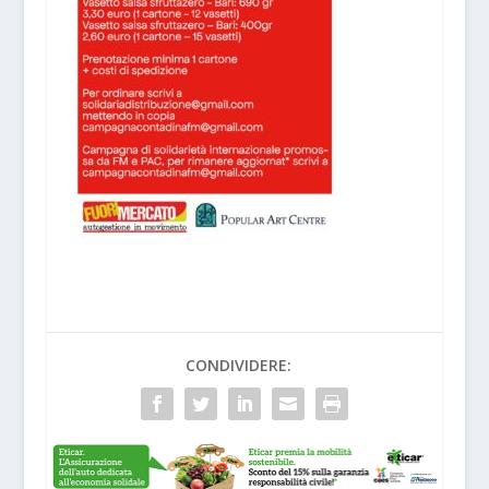
CONDIVIDERE: