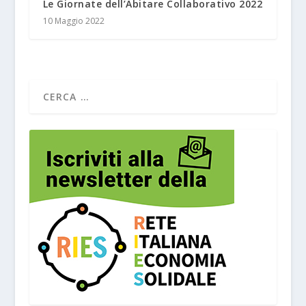
Le Giornate dell’Abitare Collaborativo 2022
10 Maggio 2022