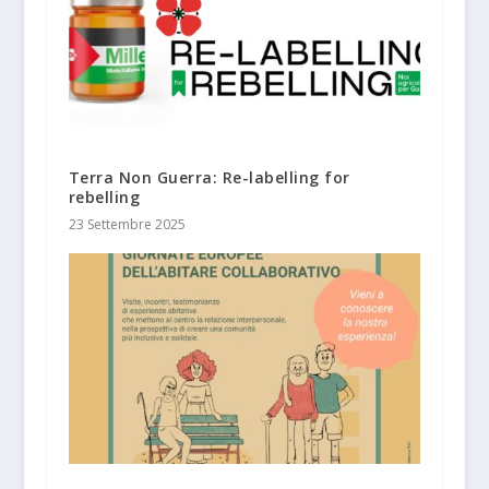
Terra Non Guerra: Re-labelling for
rebelling
23 Settembre 2025