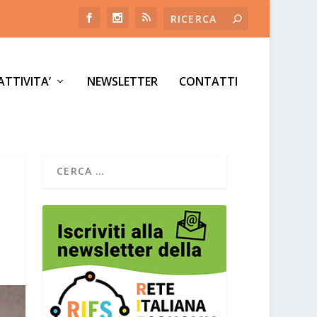
ATTIVITA’
NEWSLETTER
CONTATTI