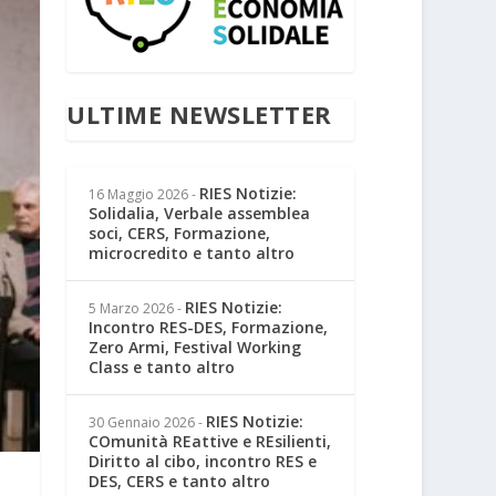
ULTIME NEWSLETTER
RIES Notizie:
16 Maggio 2026
-
Solidalia, Verbale assemblea
soci, CERS, Formazione,
microcredito e tanto altro
RIES Notizie:
5 Marzo 2026
-
Incontro RES-DES, Formazione,
Zero Armi, Festival Working
Class e tanto altro
RIES Notizie:
30 Gennaio 2026
-
COmunità REattive e REsilienti,
Diritto al cibo, incontro RES e
DES, CERS e tanto altro