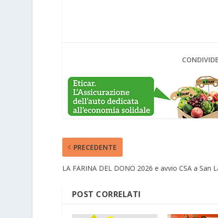
CONDIVIDE
PRECEDENTE
LA FARINA DEL DONO 2026 e avvio CSA a San L
POST CORRELATI