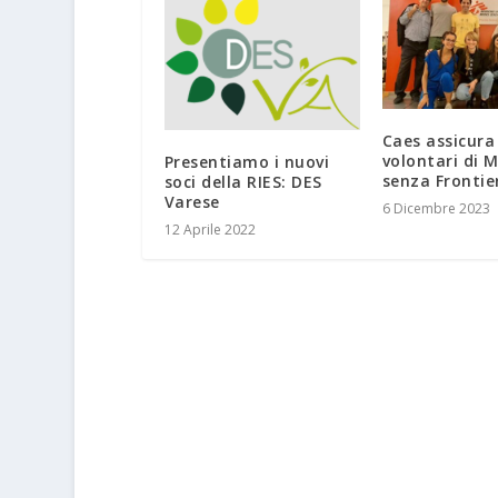
Caes assicura 
volontari di M
Presentiamo i nuovi
senza Frontie
soci della RIES: DES
Varese
6 Dicembre 2023
12 Aprile 2022