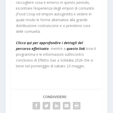
raccogliere cosa è emerso in questo periodo,
incontrare l’esperienza degli empori di comunità
(Food Coop ed empori autogestiti) e vedere in
quale modo le forme alternative alla grande
distribuzione costruiscono e si prendono cura
delle comunità.
Clicca qui per approfondire i dettagli del
percorso effettuato
mentre a
questo link
trovi il
programma e le informazioni sull’incontro
conclusivo di Effetto Gas a Solidalia 2026 che si
tiene nel pomeriggio di sabato 23 maggio.
CONDIVIDERE: