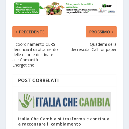
PRECEDENTE
PROSSIMO
Il coordinamento CERS
Quaderni della
denuncia il dirottamento
decrescita: Call for paper
delle risorse destinate
alle Comunità
Energetiche
POST CORRELATI
Italia Che Cambia si trasforma e continua
a raccontare il cambiamento