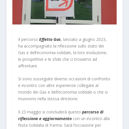
Il percorso
Effetto Gas
, lanciato a giugno 2023,
ha accompagnato la riflessione sullo stato dei
Gas e dell’economia solidale, la loro evoluzione,
le prospettive e le sfide che ci troviamo ad
affrontare.
Si sono susseguite diverse occasioni di confronto
e incontro con altre esperienze collegate al
mondo dei Gas e dell’economia solidale o che si
muovono nella stessa direzione.
Il 23 maggio si concluderà questo
percorso di
riflessione e aggiornamento
con un incontro alla
festa Solidalia di Parma. Sarà l’occasione per