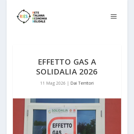
EFFETTO GAS A
SOLIDALIA 2026
11 Mag 2026
|
Dai Territori