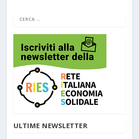
ULTIME NEWSLETTER