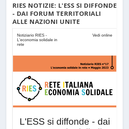
RIES NOTIZIE: L'ESS SI DIFFONDE
- DAI FORUM TERRITORIALI
ALLE NAZIONI UNITE