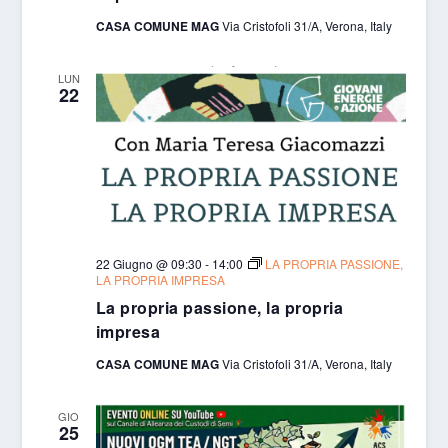
CASA COMUNE MAG
Via Cristofoli 31/A, Verona, Italy
LUN
22
22 Giugno @ 09:30
-
14:00
LA PROPRIA PASSIONE,
LA PROPRIA IMPRESA
La propria passione, la propria
impresa
CASA COMUNE MAG
Via Cristofoli 31/A, Verona, Italy
GIO
25