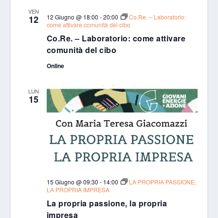
VEN
12 Giugno @ 18:00
-
20:00
Co.Re. – Laboratorio:
12
come attivare comunità del cibo
Co.Re. – Laboratorio: come attivare
comunità del cibo
Online
LUN
15
15 Giugno @ 09:30
-
14:00
LA PROPRIA PASSIONE,
LA PROPRIA IMPRESA
La propria passione, la propria
impresa