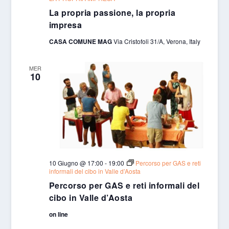
La propria passione, la propria
impresa
CASA COMUNE MAG
Via Cristofoli 31/A, Verona, Italy
MER
10
10 Giugno @ 17:00
-
19:00
Percorso per GAS e reti
informali del cibo in Valle d’Aosta
Percorso per GAS e reti informali del
cibo in Valle d’Aosta
on line