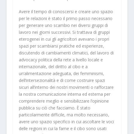
Avere il tempo di conoscersi e creare uno spazio
per le relazioni è stato il primo passo necessario
per generare uno scambio nei diversi gruppi di
lavoro nei giorni successivi. Si trattava di gruppi
eterogenei in cui gli agricoltori avevano i propri
spazi per scambiarsi pratiche ed esperienze,
discutendo di cambiamenti climatici, del lavoro di
advocacy politica della rete a livello locale e
internazionale, del diritto al cibo e a
un’alimentazione adeguata, dei femminismi,
dell’intersezionalità e di come costruire spazi
sicuri all’interno dei nostri movimenti o rafforzare
la nostra comunicazione interna ed esterna per
comprendere meglio e sensibilizzare l’opinione
pubblica su ciò che facciamo. È stato
particolarmente difficile, ma molto necessario,
avere uno spazio specifico in cui ascoltare le voci
delle regioni in cui la fame e il cibo sono usati