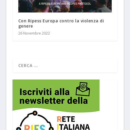
Con Ripess Europa contro la violenza di
genere
26 Novembre 2022