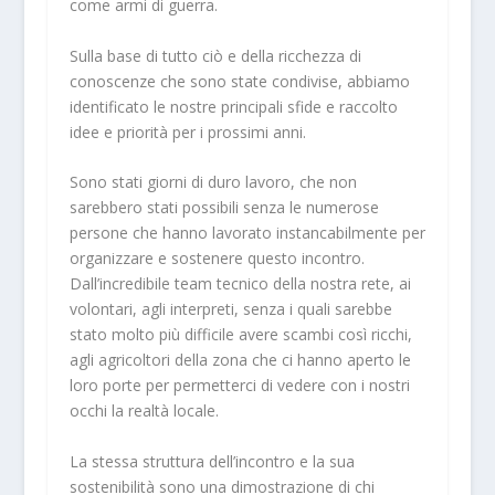
come armi di guerra.
Sulla base di tutto ciò e della ricchezza di
conoscenze che sono state condivise, abbiamo
identificato le nostre principali sfide e raccolto
idee e priorità per i prossimi anni.
Sono stati giorni di duro lavoro, che non
sarebbero stati possibili senza le numerose
persone che hanno lavorato instancabilmente per
organizzare e sostenere questo incontro.
Dall’incredibile team tecnico della nostra rete, ai
volontari, agli interpreti, senza i quali sarebbe
stato molto più difficile avere scambi così ricchi,
agli agricoltori della zona che ci hanno aperto le
loro porte per permetterci di vedere con i nostri
occhi la realtà locale.
La stessa struttura dell’incontro e la sua
sostenibilità sono una dimostrazione di chi