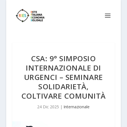
CSA: 9° SIMPOSIO
INTERNAZIONALE DI
URGENCI – SEMINARE
SOLIDARIETÀ,
COLTIVARE COMUNITÀ
24 Dic 2025
|
Internazionale