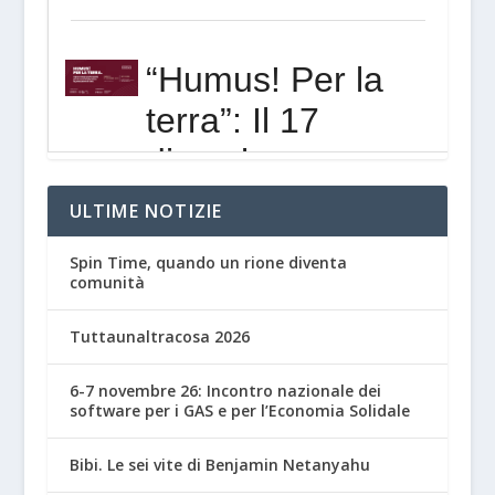
ULTIME NOTIZIE
Spin Time, quando un rione diventa
comunità
Tuttaunaltracosa 2026
6-7 novembre 26: Incontro nazionale dei
software per i GAS e per l’Economia Solidale
Bibi. Le sei vite di Benjamin Netanyahu