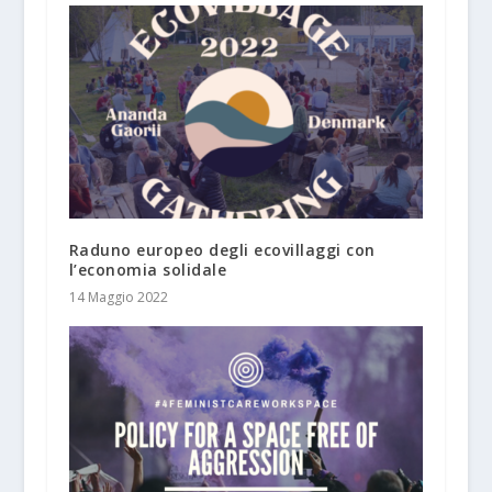
Raduno europeo degli ecovillaggi con
l’economia solidale
14 Maggio 2022