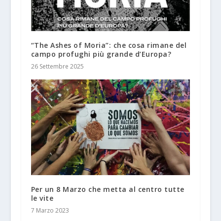
“The Ashes of Moria”: che cosa rimane del
campo profughi più grande d’Europa?
26 Settembre 2025
Per un 8 Marzo che metta al centro tutte
le vite
7 Marzo 2023