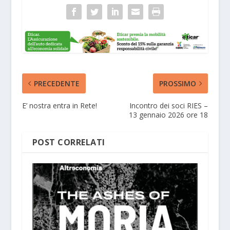
PRECEDENTE
PROSSIMO
E’ nostra entra in Rete!
Incontro dei soci RIES –
13 gennaio 2026 ore 18
POST CORRELATI