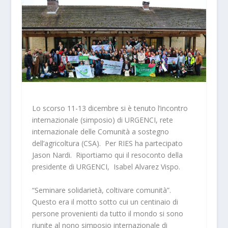
Lo scorso 11-13 dicembre si è tenuto l’incontro
internazionale (simposio) di URGENCI, rete
internazionale delle Comunità a sostegno
dell’agricoltura (CSA). Per RIES ha partecipato
Jason Nardi. Riportiamo qui il resoconto della
presidente di URGENCI, Isabel Alvarez Vispo.
“Seminare solidarietà, coltivare comunità”.
Questo era il motto sotto cui un centinaio di
persone provenienti da tutto il mondo si sono
riunite al nono simposio internazionale di