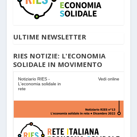
ULTIME NEWSLETTER
RIES NOTIZIE: L'ECONOMIA
SOLIDALE IN MOVIMENTO