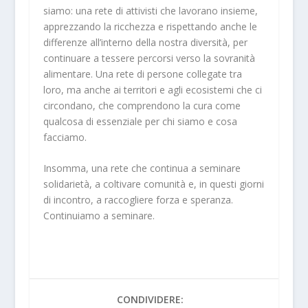
siamo: una rete di attivisti che lavorano insieme,
apprezzando la ricchezza e rispettando anche le
differenze all’interno della nostra diversità, per
continuare a tessere percorsi verso la sovranità
alimentare. Una rete di persone collegate tra
loro, ma anche ai territori e agli ecosistemi che ci
circondano, che comprendono la cura come
qualcosa di essenziale per chi siamo e cosa
facciamo.
Insomma, una rete che continua a seminare
solidarietà, a coltivare comunità e, in questi giorni
di incontro, a raccogliere forza e speranza.
Continuiamo a seminare.
CONDIVIDERE: