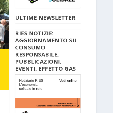
ULTIME NEWSLETTER
RIES NOTIZIE:
AGGIORNAMENTO SU
CONSUMO
RESPONSABILE,
PUBBLICAZIONI,
EVENTI, EFFETTO GAS