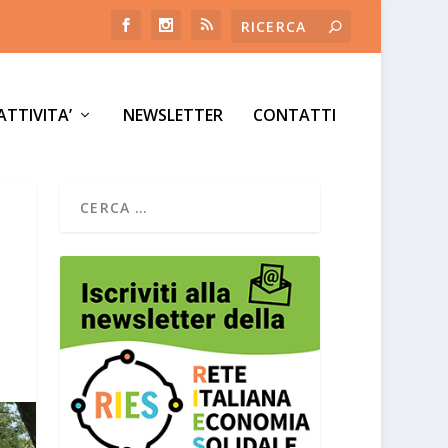
ATTIVITA’
NEWSLETTER
CONTATTI