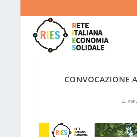
CONVOCAZIONE A
23 Apr