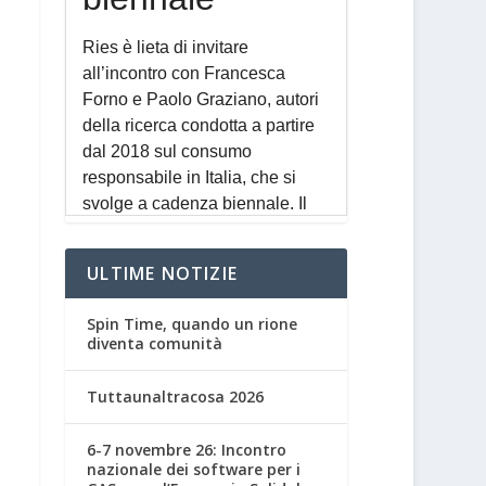
ULTIME NOTIZIE
Spin Time, quando un rione
diventa comunità
Tuttaunaltracosa 2026
6-7 novembre 26: Incontro
nazionale dei software per i