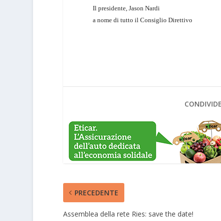
Il presidente,
Jason Nardi
a nome di tutto il Consiglio Direttivo
CONDIVIDE
PRECEDENTE
Assemblea della rete Ries: save the date!