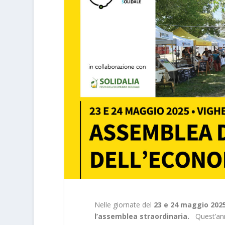
Nelle giornate del
23 e 24 maggio 202
l’assemblea straordinaria.
Quest’an