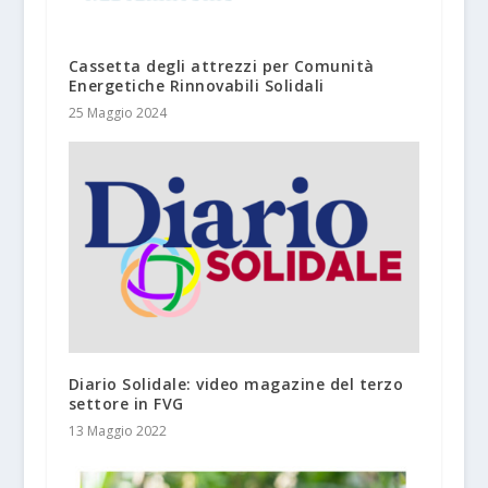
Cassetta degli attrezzi per Comunità
Energetiche Rinnovabili Solidali
25 Maggio 2024
Diario Solidale: video magazine del terzo
settore in FVG
13 Maggio 2022