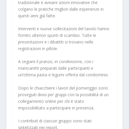
tradizionale e avviare azioni innovative che
colgano le pratiche migliori dalle esperienze in
questi anni già fatte.
Interventi e nuove sollecitazioni del tavolo hanno
fornito ulteriori spunti di scambio. Tutte le
presentazioni e i dibattiti si trovano nelle
registrazioni in pillole.
A seguire il pranzo, in condivisione, con i
manicaretti preparati dalle partecipanti e
un’ottima pasta e legumi offerta dal condominio.
Dopo le chiacchiere i lavori del pomeriggio sono
proseguiti divisi per gruppi con la possibilità di un
collegamento online per chi è stato
impossibilitato a partecipare in presenza.
I contributi di ciascun gruppo sono stati
sintetizzati nei report.