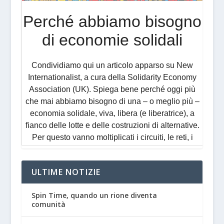
ULTIME NOTIZIE
Spin Time, quando un rione diventa
comunità