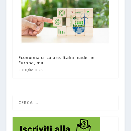
Economia circolare: Italia leader in
Europa, ma…
30 Luglio 2026