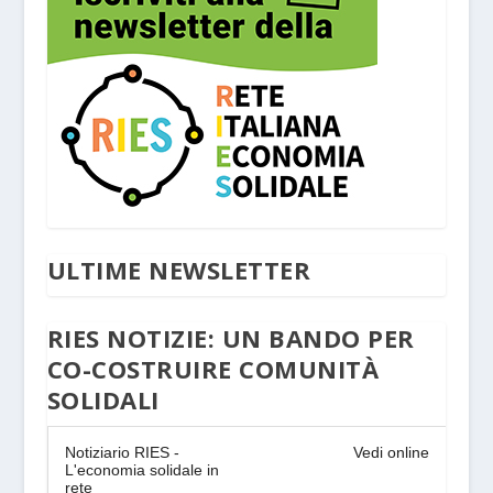
ULTIME NEWSLETTER
RIES NOTIZIE: UN BANDO PER
CO-COSTRUIRE COMUNITÀ
SOLIDALI