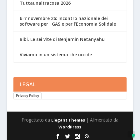
Tuttaunaltracosa 2026
6-7 novembre 26: Incontro nazionale dei
software per i GAS e per l’Economia Solidale
Bibi. Le sei vite di Benjamin Netanyahu
Viviamo in un sistema che uccide
LEGAL
Privacy Policy
Progettato da
| Alimentato da
Elegant Themes
WordPress