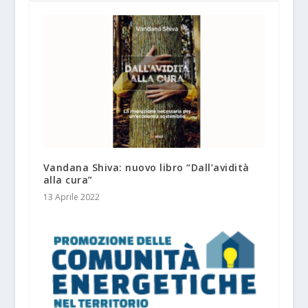
Vandana Shiva: nuovo libro “Dall’avidità
alla cura”
13 Aprile 2022