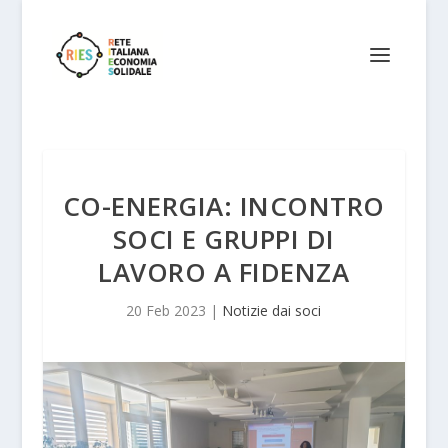
CO-ENERGIA: INCONTRO
SOCI E GRUPPI DI
LAVORO A FIDENZA
20 Feb 2023
|
Notizie dai soci