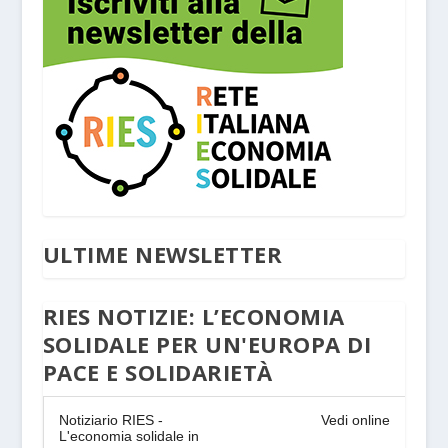
ULTIME NEWSLETTER
RIES NOTIZIE: L’ECONOMIA
SOLIDALE PER UN'EUROPA DI
PACE E SOLIDARIETÀ