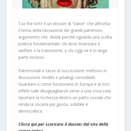
Tax the rich? è un dossier di “Valori” che affronta
il tema della tassazione dei grandi patrimoni,
argomento che divide perché riguarda una scelta
politica fondamentale: chi deve finanziare il
welfare e la transizione, e chi oggi ne è in larga
parte escluso.
Patrimoniali e tasse di successione mettono in
discussione rendite e privilegi consolidati.
Guardare a come funzionano in Europa e ai loro
effetti sulle disuguaglianze serve a una cosa sola:
riportare la ricchezza dentro un patto sociale che
renda la società più giusta, solidale e
democratica.
Clicca qui per scaricare il dossier dal sito della
rivista Valori