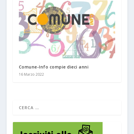
Comune-Info compie dieci anni
16 Marzo 2022