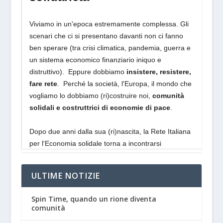
ULTIME NOTIZIE
Spin Time, quando un rione diventa
comunità