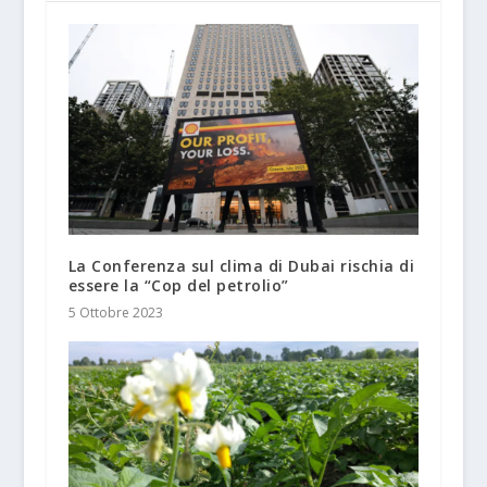
La Conferenza sul clima di Dubai rischia di
essere la “Cop del petrolio”
5 Ottobre 2023