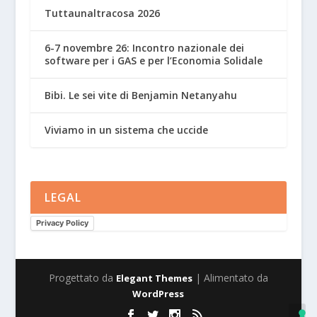
Tuttaunaltracosa 2026
6-7 novembre 26: Incontro nazionale dei
software per i GAS e per l’Economia Solidale
Bibi. Le sei vite di Benjamin Netanyahu
Viviamo in un sistema che uccide
LEGAL
Privacy Policy
Progettato da
| Alimentato da
Elegant Themes
WordPress