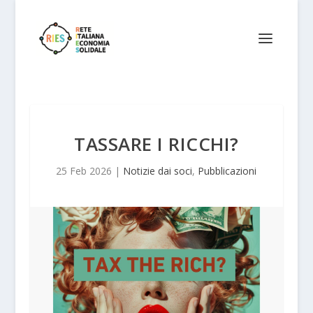
TASSARE I RICCHI?
25 Feb 2026
|
Notizie dai soci
,
Pubblicazioni