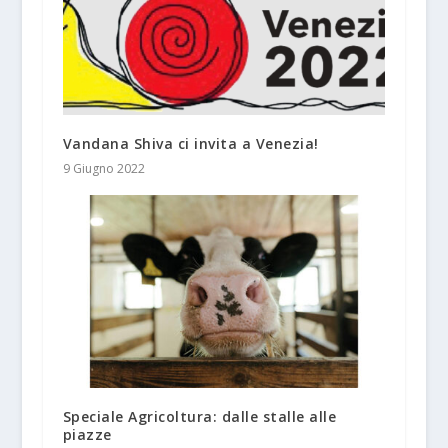
Vandana Shiva ci invita a Venezia!
9 Giugno 2022
Speciale Agricoltura: dalle stalle alle
piazze