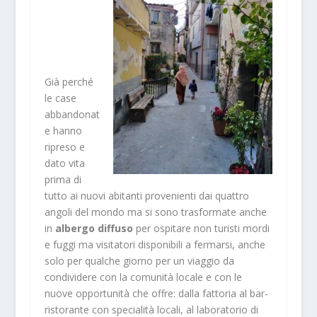
Già perché
le case
abbandonat
e hanno
ripreso e
dato vita
prima di
tutto ai nuovi abitanti provenienti dai quattro
angoli del mondo ma si sono trasformate anche
in
albergo diffuso
per ospitare non turisti mordi
e fuggi ma visitatori disponibili a fermarsi, anche
solo per qualche giorno per un viaggio da
condividere con la comunità locale e con le
nuove opportunità che offre: dalla fattoria al bar-
ristorante con specialità locali, al laboratorio di