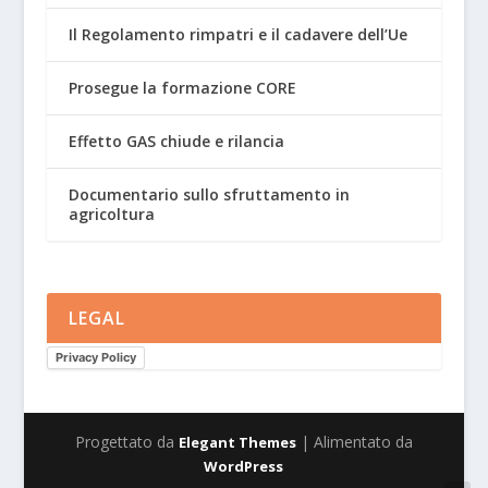
Il Regolamento rimpatri e il cadavere dell’Ue
Prosegue la formazione CORE
Effetto GAS chiude e rilancia
Documentario sullo sfruttamento in
agricoltura
LEGAL
Privacy Policy
Progettato da
| Alimentato da
Elegant Themes
WordPress