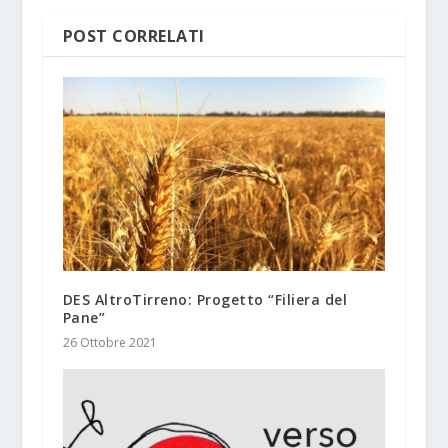
POST CORRELATI
DES AltroTirreno: Progetto “Filiera del
Pane”
26 Ottobre 2021