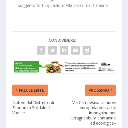
suggerito forti ispirazioni. Alla prossima, Calabria!
CONDIVIDERE:
PRECEDENTE
PROSSIMO
Notizie dal Distretto di
Via Campesina: «I nuovi
Economia Solidale di
europarlamentari si
Varese
impegnino per
un’agricoltura contadina
ed ecologica»