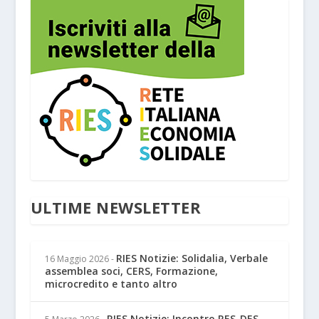
ULTIME NEWSLETTER
RIES Notizie: Solidalia, Verbale
16 Maggio 2026
-
assemblea soci, CERS, Formazione,
microcredito e tanto altro
RIES Notizie: Incontro RES-DES,