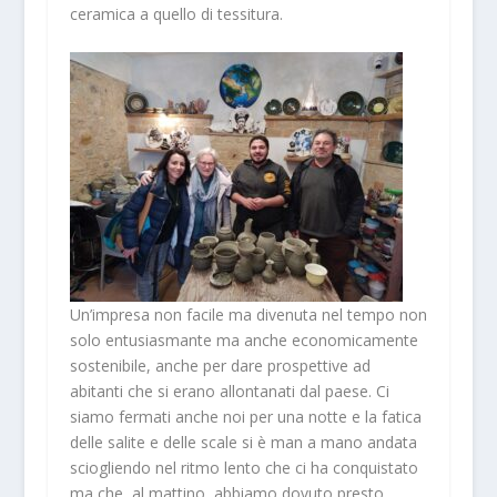
ceramica a quello di tessitura.
Un’impresa non facile ma divenuta nel tempo non
solo entusiasmante ma anche economicamente
sostenibile, anche per dare prospettive ad
abitanti che si erano allontanati dal paese. Ci
siamo fermati anche noi per una notte e la fatica
delle salite e delle scale si è man a mano andata
sciogliendo nel ritmo lento che ci ha conquistato
ma che, al mattino, abbiamo dovuto presto