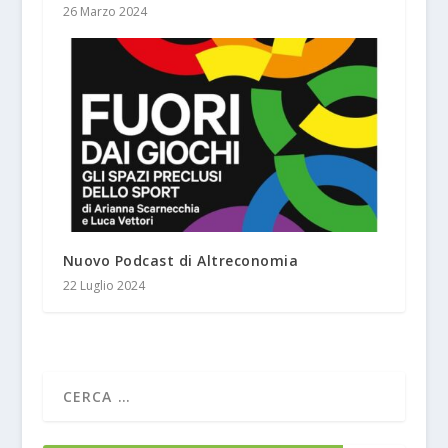
26 Marzo 2024
Nuovo Podcast di Altreconomia
22 Luglio 2024