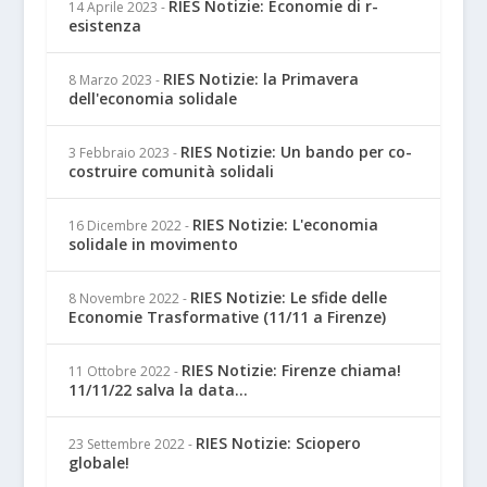
RIES Notizie: Economie di r-
14 Aprile 2023
-
esistenza
RIES Notizie: la Primavera
8 Marzo 2023
-
dell'economia solidale
RIES Notizie: Un bando per co-
3 Febbraio 2023
-
costruire comunità solidali
RIES Notizie: L'economia
16 Dicembre 2022
-
solidale in movimento
RIES Notizie: Le sfide delle
8 Novembre 2022
-
Economie Trasformative (11/11 a Firenze)
RIES Notizie: Firenze chiama!
11 Ottobre 2022
-
11/11/22 salva la data...
RIES Notizie: Sciopero
23 Settembre 2022
-
globale!