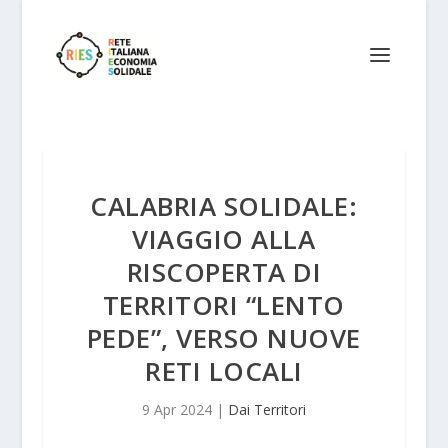
CALABRIA SOLIDALE:
VIAGGIO ALLA
RISCOPERTA DI
TERRITORI “LENTO
PEDE”, VERSO NUOVE
RETI LOCALI
9 Apr 2024
|
Dai Territori