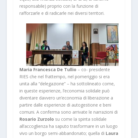
responsabile) proprio con la funzione di
rafforzarle e di radicarle nei diversi territori.
Maria Francesca De Tullio
– co- presidente
RIES che nel frattempo, nel pomeriggio si era
unita alla “delegazione” – ha sottolineato come,
in queste esperienze, l’economia solidale può
diventare davvero un’economia di liberazione a
partire dalle esperienze di autogestione e beni
comuni. A conferma sono arrivate le narrazioni di
Rosario Zurzolo
su come la spinta solidale
all’accoglienza ha saputo trasformare in un luogo
vivo un borgo semi-abbandonato; quella di
Laura